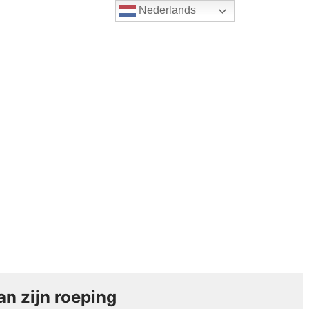
Nederlands
an zijn roeping