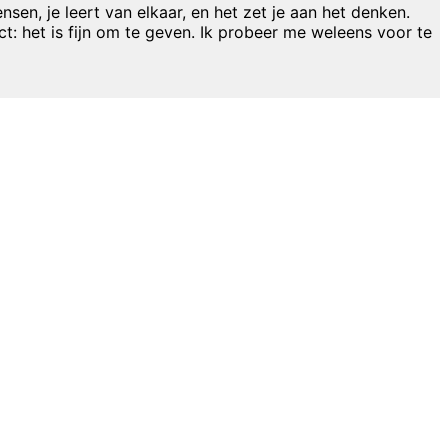
nsen, je leert van elkaar, en het zet je aan het denken.
t: het is fijn om te geven. Ik probeer me weleens voor te