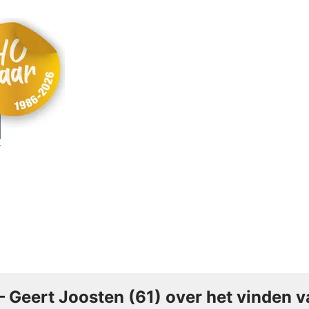
’ – Geert Joosten (61) over het vinden v