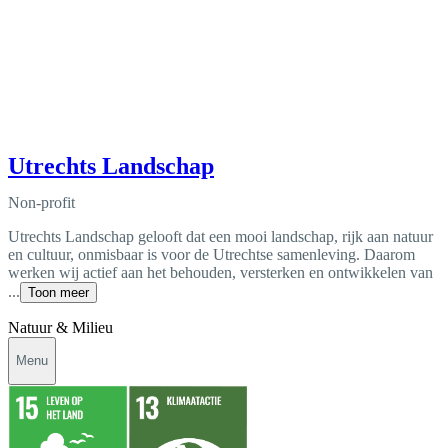
Utrechts Landschap
Non-profit
Utrechts Landschap gelooft dat een mooi landschap, rijk aan natuur
en cultuur, onmisbaar is voor de Utrechtse samenleving. Daarom
werken wij actief aan het behouden, versterken en ontwikkelen van
...
Toon meer
Natuur & Milieu
Menu