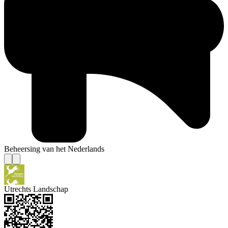
Beheersing van het Nederlands
Utrechts Landschap