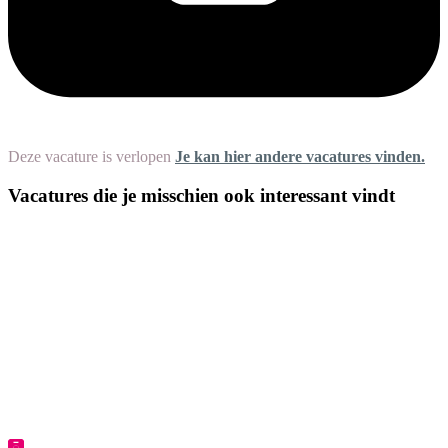
Deze vacature is verlopen
Je kan hier andere vacatures vinden.
Vacatures die je misschien ook interessant vindt