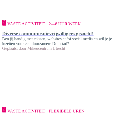
VASTE ACTIVITEIT · 2—8 UUR/WEEK
Diverse communicatievrijwilligers gezocht!
Ben jij handig met teksten, websites en/of social media en wil je je
inzetten voor een duurzamere Domstad?
Geplaatst door
Milieucentrum Utrecht
VASTE ACTIVITEIT · FLEXIBELE UREN