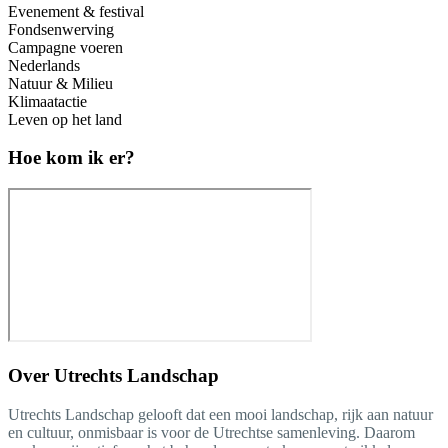
Evenement & festival
Fondsenwerving
Campagne voeren
Nederlands
Natuur & Milieu
Klimaatactie
Leven op het land
Hoe kom ik er?
Over
Utrechts Landschap
Utrechts Landschap gelooft dat een mooi landschap, rijk aan natuur
en cultuur, onmisbaar is voor de Utrechtse samenleving. Daarom