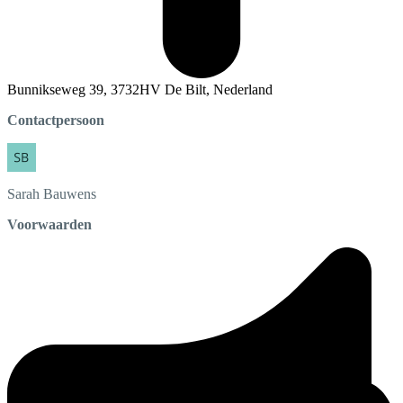
Bunnikseweg 39, 3732HV De Bilt, Nederland
Contactpersoon
Sarah
Bauwens
Voorwaarden