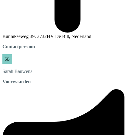
Bunnikseweg 39, 3732HV De Bilt, Nederland
Contactpersoon
Sarah
Bauwens
Voorwaarden