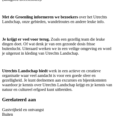
Met de Groenling informeren we bezoekers
over het Utrechts
Landschap, onze gebieden, wandelroutes en andere leuke info.
Je krijgt er veel voor terug.
Zoals een gezellig team die leuke
dingen doet. Of wat denk je van een gezonde dosis frisse
buitenlucht. Uiteraard werken we in een veilige omgeving en word
je uitgerust in kleding van Utrechts Landschap.
Utrechts Landschap biedt
werk in een actieve en creatieve
organisatie waar veel aandacht is voor een goede sfeer en
gezelligheid. Je kunt deelnemen aan excursies en bijeenkomsten
waardoor je kennis over Utrechts Landschap krijgt en je kennis van
natuur en cultureel erfgoed kunt uitbreiden.
Gerelateerd aan
Gastvrijheid en ontvangst
Buiten