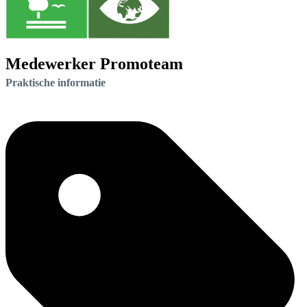
Medewerker Promoteam
Praktische informatie