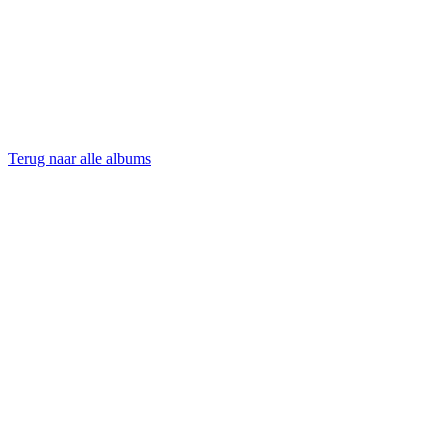
Terug naar alle albums