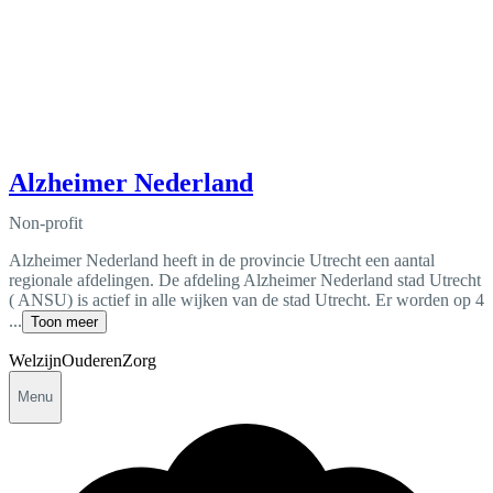
Alzheimer Nederland
Non-profit
Alzheimer Nederland heeft in de provincie Utrecht een aantal
regionale afdelingen. De afdeling Alzheimer Nederland stad Utrecht
( ANSU) is actief in alle wijken van de stad Utrecht. Er worden op 4
...
Toon meer
Welzijn
Ouderen
Zorg
Menu