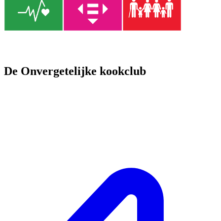
De Onvergetelijke kookclub