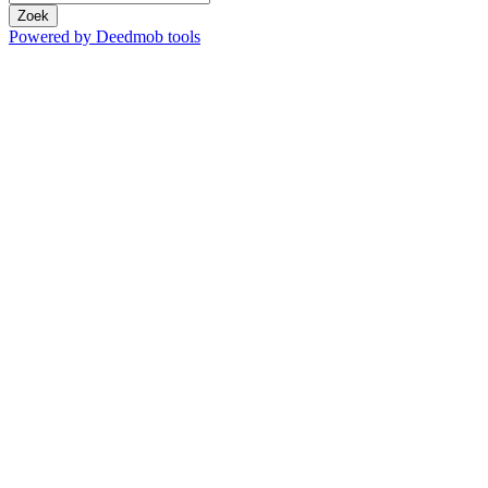
Zoek
Powered by Deedmob tools