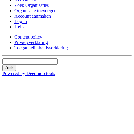
Zoek Organisaties
Organisatie toevoegen
Account aanmaken
Log in
Help
Content policy
Privacyverklaring
Toegankelijkheidsverklaring
Zoek
Powered by Deedmob tools