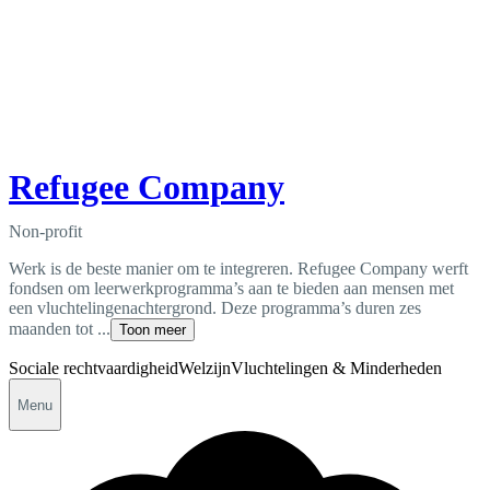
Refugee Company
Non-profit
Werk is de beste manier om te integreren. Refugee Company werft
fondsen om leerwerkprogramma’s aan te bieden aan mensen met
een vluchtelingenachtergrond. Deze programma’s duren zes
maanden tot ...
Toon meer
Sociale rechtvaardigheid
Welzijn
Vluchtelingen & Minderheden
Menu