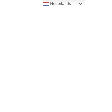
Nederlands