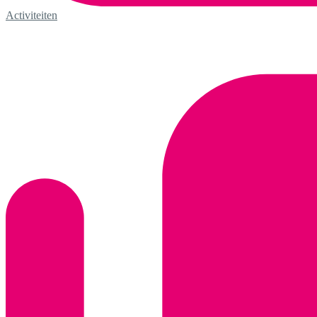
Activiteiten