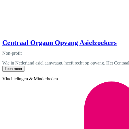
Centraal Orgaan Opvang Asielzoekers
Non-profit
Wie in Nederland asiel aanvraagt, heeft recht op opvang. Het Centraal
Toon meer
Vluchtelingen & Minderheden