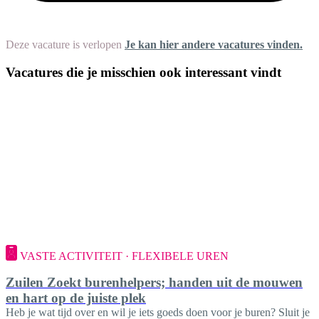
Deze vacature is verlopen
Je kan hier andere vacatures vinden.
Vacatures die je misschien ook interessant vindt
VASTE ACTIVITEIT · FLEXIBELE UREN
Zuilen Zoekt burenhelpers; handen uit de mouwen
en hart op de juiste plek
Heb je wat tijd over en wil je iets goeds doen voor je buren? Sluit je