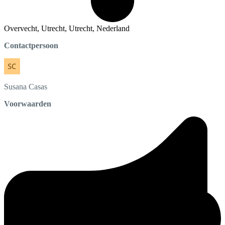
Overvecht, Utrecht, Utrecht, Nederland
Contactpersoon
Susana
Casas
Voorwaarden