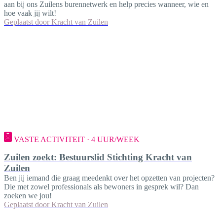
aan bij ons Zuilens burennetwerk en help precies wanneer, wie en
hoe vaak jij wilt!
Geplaatst door
Kracht van Zuilen
VASTE ACTIVITEIT · 4 UUR/WEEK
Zuilen zoekt: Bestuurslid Stichting Kracht van
Zuilen
Ben jij iemand die graag meedenkt over het opzetten van projecten?
Die met zowel professionals als bewoners in gesprek wil? Dan
zoeken we jou!
Geplaatst door
Kracht van Zuilen