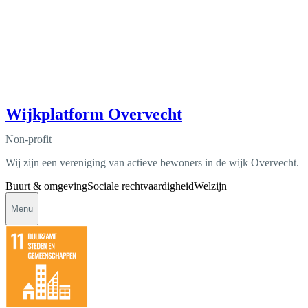
Wijkplatform Overvecht
Non-profit
Wij zijn een vereniging van actieve bewoners in de wijk Overvecht.
Buurt & omgeving
Sociale rechtvaardigheid
Welzijn
Menu