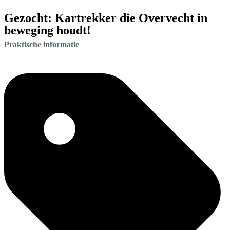
Gezocht: Kartrekker die Overvecht in
beweging houdt!
Praktische informatie