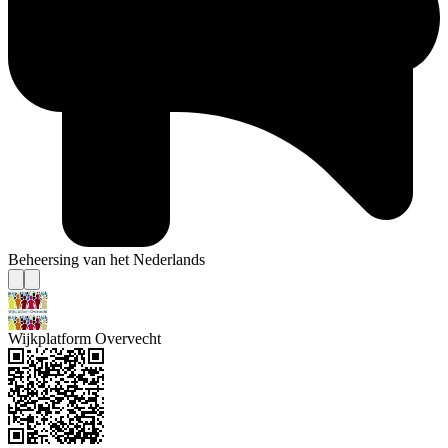
Beheersing van het Nederlands
Wijkplatform Overvecht