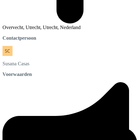
Overvecht, Utrecht, Utrecht, Nederland
Contactpersoon
Susana
Casas
Voorwaarden