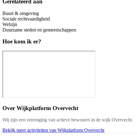
Gerelateerd aan
Buurt & omgeving
Sociale rechtvaardigheid
Welzijn
Duurzame steden en gemeenschappen
Hoe kom ik er?
Over
Wijkplatform Overvecht
Wij zijn een vereniging van actieve bewoners in de wijk Overvecht.
Bekijk meer activiteiten van Wijkplatform Overvecht