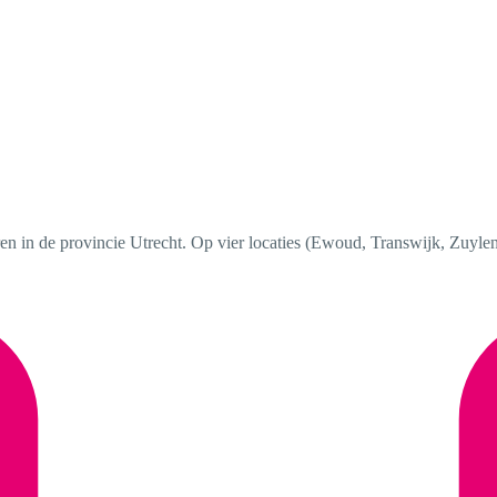
ren in de provincie Utrecht. Op vier locaties (Ewoud, Transwijk, Zuyle