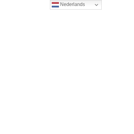
Nederlands