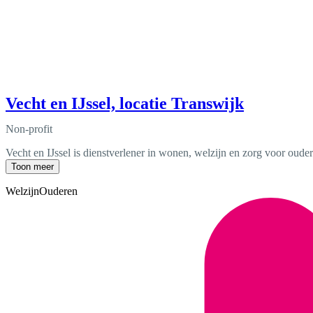
Vecht en IJssel, locatie Transwijk
Non-profit
Vecht en IJssel is dienstverlener in wonen, welzijn en zorg voor oude
Toon meer
Welzijn
Ouderen