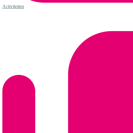
Activiteiten