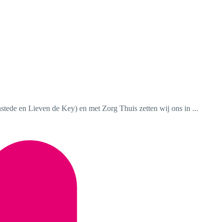
nstede en Lieven de Key) en met Zorg Thuis zetten wij ons in ...