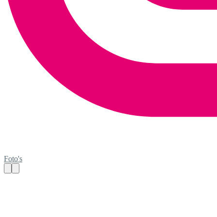
Foto's