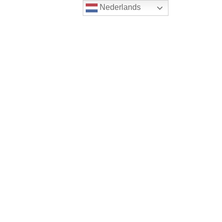
Nederlands