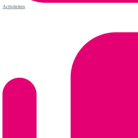
Activiteiten