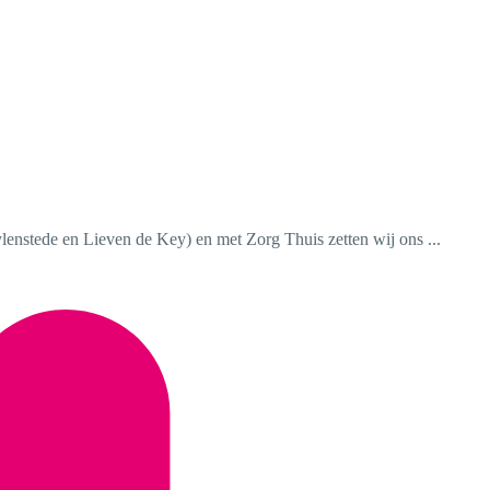
ylenstede en Lieven de Key) en met Zorg Thuis zetten wij ons ...