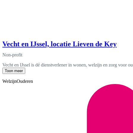
Vecht en IJssel, locatie Lieven de Key
Non-profit
Vecht en IJssel is dé dienstverlener in wonen, welzijn en zorg voor o
Toon meer
Welzijn
Ouderen