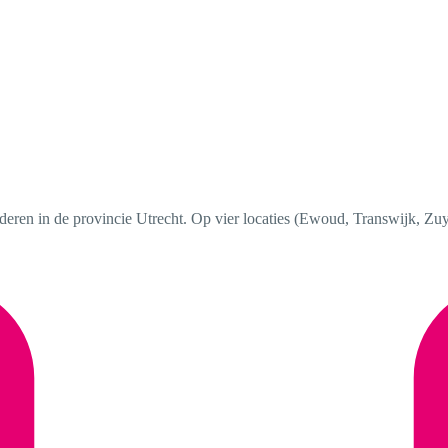
uderen in de provincie Utrecht. Op vier locaties (Ewoud, Transwijk, Zu