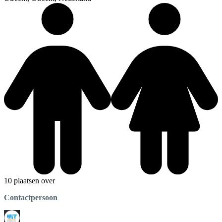
10 plaatsen over
Contactpersoon