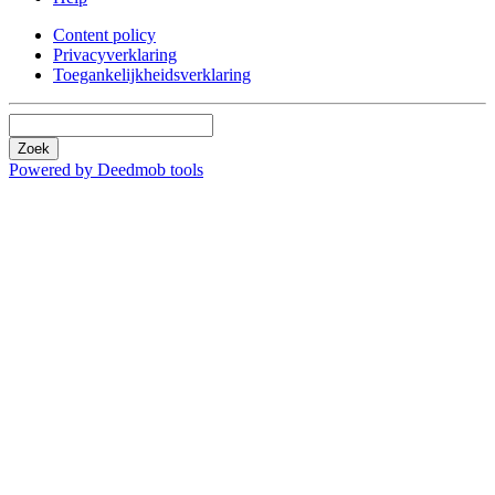
Content policy
Privacyverklaring
Toegankelijkheidsverklaring
Zoek
Powered by Deedmob tools