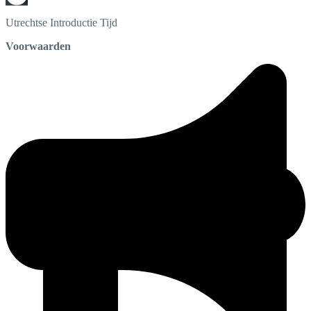
Utrechtse Introductie Tijd
Voorwaarden