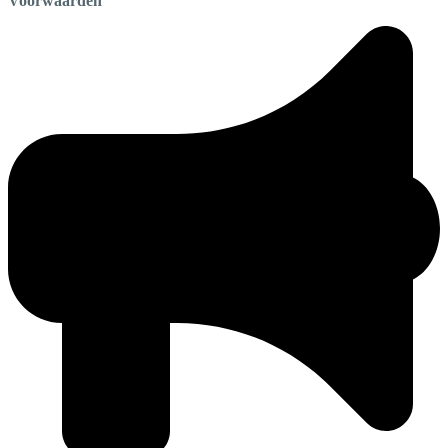
Voorwaarden