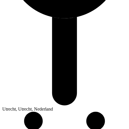
Utrecht, Utrecht, Nederland