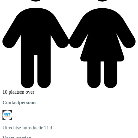
10 plaatsen over
Contactpersoon
Utrechtse Introductie Tijd