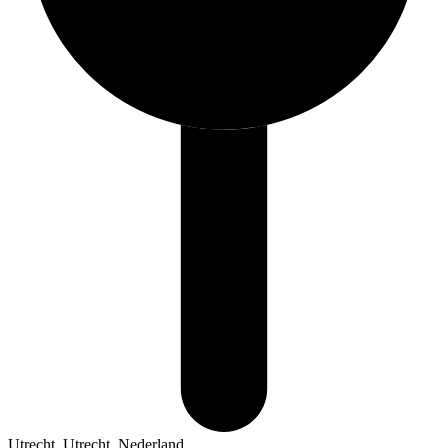
Utrecht, Utrecht, Nederland