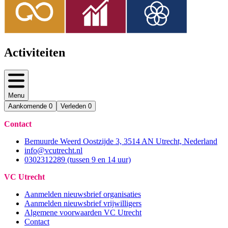
Activiteiten
Menu
Aankomende
0
Verleden
0
Contact
Bemuurde Weerd Oostzijde 3, 3514 AN Utrecht, Nederland
info@vcutrecht.nl
0302312289 (tussen 9 en 14 uur)
VC Utrecht
Aanmelden nieuwsbrief organisaties
Aanmelden nieuwsbrief vrijwilligers
Algemene voorwaarden VC Utrecht
Contact