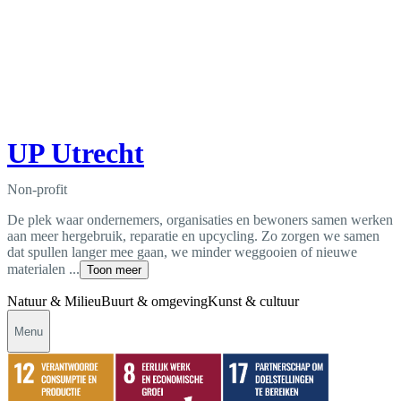
UP Utrecht
Non-profit
De plek waar ondernemers, organisaties en bewoners samen werken
aan meer hergebruik, reparatie en upcycling. Zo zorgen we samen
dat spullen langer mee gaan, we minder weggooien of nieuwe
materialen ...
Toon meer
Natuur & Milieu
Buurt & omgeving
Kunst & cultuur
Menu