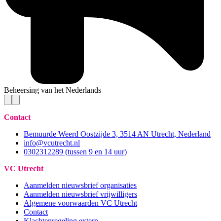
Beheersing van het Nederlands
Contact
Bemuurde Weerd Oostzijde 3, 3514 AN Utrecht, Nederland
info@vcutrecht.nl
0302312289 (tussen 9 en 14 uur)
VC Utrecht
Aanmelden nieuwsbrief organisaties
Aanmelden nieuwsbrief vrijwilligers
Algemene voorwaarden VC Utrecht
Contact
Klachtenregeling extern