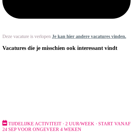
Deze vacature is verlopen
Je kan hier andere vacatures vinden.
Vacatures die je misschien ook interessant vindt
TIJDELIJKE ACTIVITEIT · 2 UUR/WEEK · START VANAF
24 SEP VOOR ONGEVEER 4 WEKEN