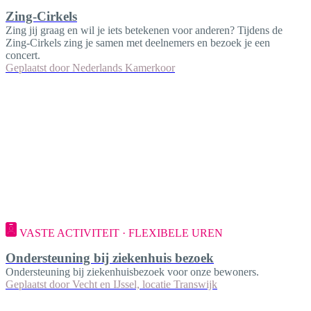
Zing-Cirkels
Zing jij graag en wil je iets betekenen voor anderen? Tijdens de
Zing-Cirkels zing je samen met deelnemers en bezoek je een
concert.
Geplaatst door
Nederlands Kamerkoor
VASTE ACTIVITEIT · FLEXIBELE UREN
Ondersteuning bij ziekenhuis bezoek
Ondersteuning bij ziekenhuisbezoek voor onze bewoners.
Geplaatst door
Vecht en IJssel, locatie Transwijk