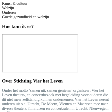
Kunst & cultuur
Welzijn
Ouderen
Goede gezondheid en welzijn
Hoe kom ik er?
Over
Stichting Vier het Leven
Onder het motto ‘samen uit, samen genieten’ organiseert Vier het
Leven theater-, en concertbezoek met begeleiding voor ouderen die
dit niet meer zelfstandig kunnen ondernemen. Vier het Leven neemt
ouderen uit o.a. Utrecht, De Meern, Vleuten en Maarssen mee naar
diverse theaters, filmhuizen en concertzalen in Utrecht, Nieuwegein