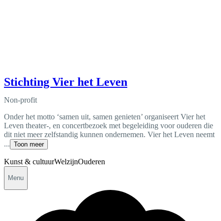
Stichting Vier het Leven
Non-profit
Onder het motto ‘samen uit, samen genieten’ organiseert Vier het
Leven theater-, en concertbezoek met begeleiding voor ouderen die
dit niet meer zelfstandig kunnen ondernemen. Vier het Leven neemt
...
Toon meer
Kunst & cultuur
Welzijn
Ouderen
Menu