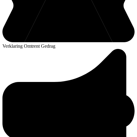
Verklaring Omtrent Gedrag