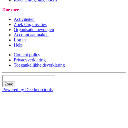
Doe mee
Activiteiten
Zoek Organisaties
Organisatie toevoegen
Account aanmaken
Log in
Help
Content policy
Privacyverklaring
Toegankelijkheidsverklaring
Zoek
Powered by Deedmob tools