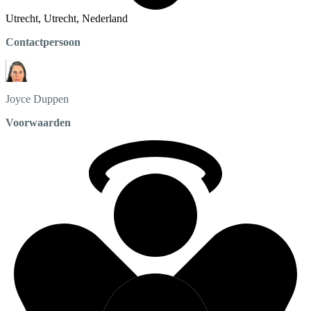
Utrecht, Utrecht, Nederland
Contactpersoon
Joyce
Duppen
Voorwaarden