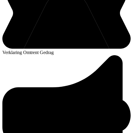
Verklaring Omtrent Gedrag