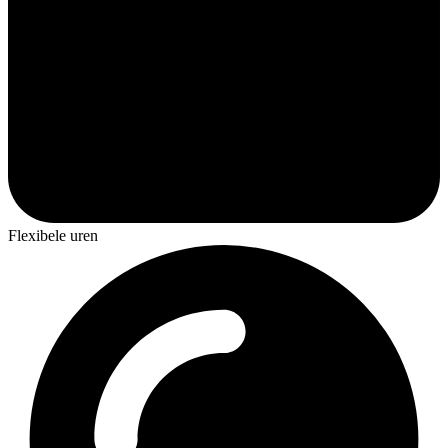
Flexibele uren