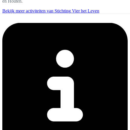
en Houten.
Bekijk meer activiteiten van Stichting Vier het Leven