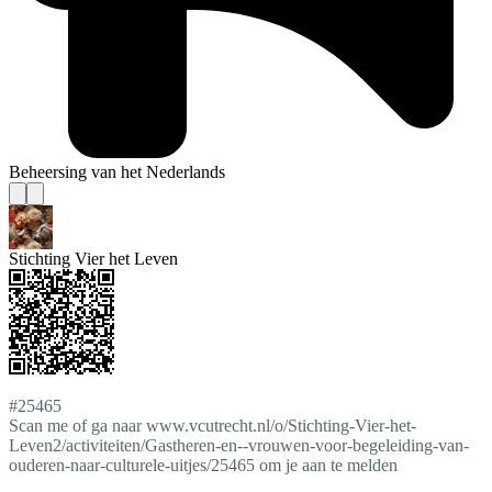
Beheersing van het Nederlands
Stichting Vier het Leven
#25465
Scan me of ga naar www.vcutrecht.nl/o/Stichting-Vier-het-
Leven2/activiteiten/Gastheren-en--vrouwen-voor-begeleiding-van-
ouderen-naar-culturele-uitjes/25465 om je aan te melden