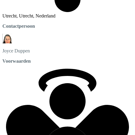
Utrecht, Utrecht, Nederland
Contactpersoon
Joyce
Duppen
Voorwaarden