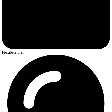
Flexibele uren