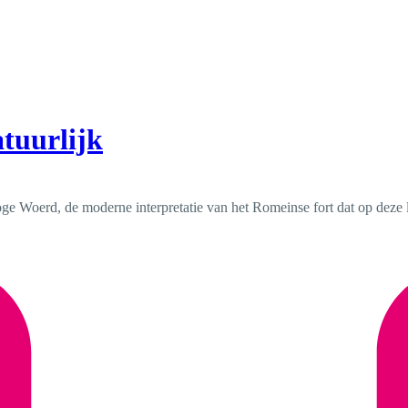
tuurlijk
 Woerd, de moderne interpretatie van het Romeinse fort dat op deze loc