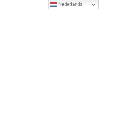
Nederlands