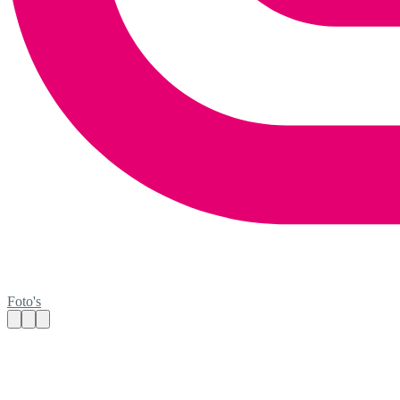
Foto's