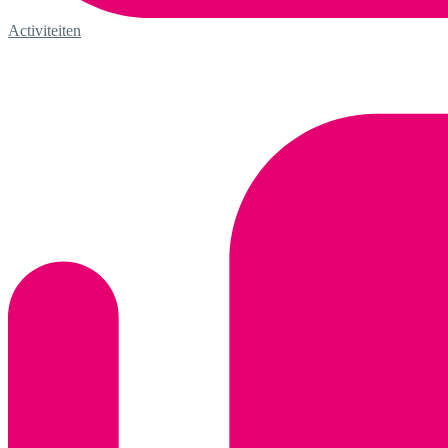
Activiteiten