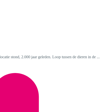
atie stond, 2.000 jaar geleden. Loop tussen de dieren in de ...