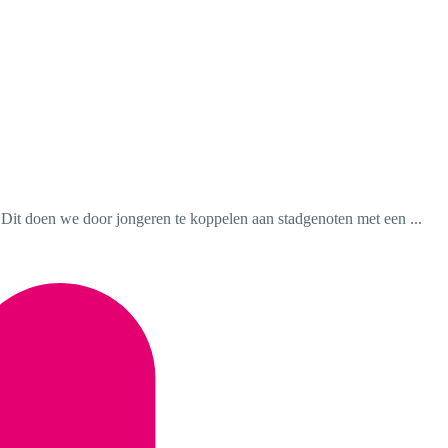
 Dit doen we door jongeren te koppelen aan stadgenoten met een ...