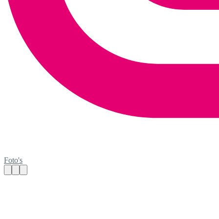
Foto's