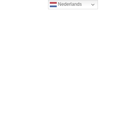
Nederlands