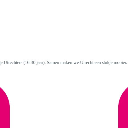
nge Utrechters (16-30 jaar). Samen maken we Utrecht een stukje mooier.