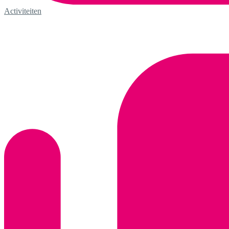
Activiteiten