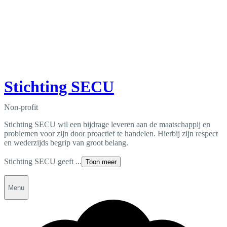
Stichting SECU
Non-profit
Stichting SECU wil een bijdrage leveren aan de maatschappij en
problemen voor zijn door proactief te handelen. Hierbij zijn respect
en wederzijds begrip van groot belang.
Stichting SECU geeft ...
Toon meer
Menu