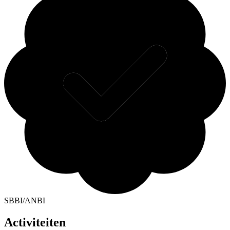
SBBI/ANBI
Activiteiten