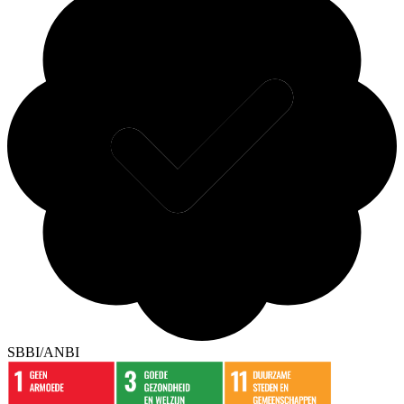
SBBI/ANBI