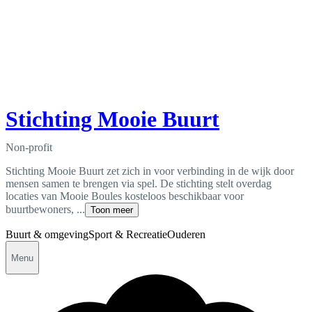
Stichting Mooie Buurt
Non-profit
Stichting Mooie Buurt zet zich in voor verbinding in de wijk door
mensen samen te brengen via spel. De stichting stelt overdag
locaties van Mooie Boules kosteloos beschikbaar voor
buurtbewoners, ...
Toon meer
Buurt & omgeving
Sport & Recreatie
Ouderen
Menu