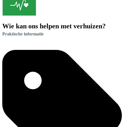
Wie kan ons helpen met verhuizen?
Praktische informatie