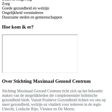
Zorg
Goede gezondheid en welzijn
Ongelijkheid verminderen
Duurzame steden en gemeenschappen
Hoe kom ik er?
Over
Stichting Maximaal Gezond Centrum
Stichting Maximaal Gezond Centrum richt zich op het bekender
maken van de mogelijkheden die complementaire holistische
gezondheid biedt. Vanuit Positieve Gezondheid richten we ons op
meer gezondheid, welzijn en vitaliteit voor iedereen in de regio
Utrecht, Leidsche Rijn, Vleuten en De Meern.