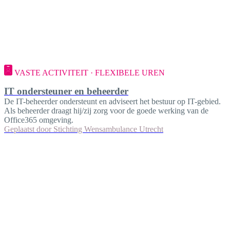
VASTE ACTIVITEIT · FLEXIBELE UREN
IT ondersteuner en beheerder
De IT-beheerder ondersteunt en adviseert het bestuur op IT-gebied.
Als beheerder draagt hij/zij zorg voor de goede werking van de
Office365 omgeving.
Geplaatst door
Stichting Wensambulance Utrecht