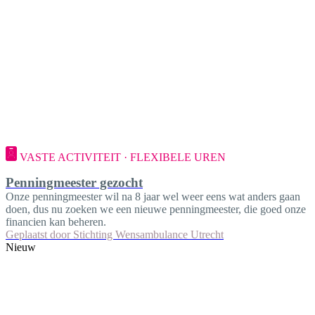
VASTE ACTIVITEIT · FLEXIBELE UREN
Penningmeester gezocht
Onze penningmeester wil na 8 jaar wel weer eens wat anders gaan
doen, dus nu zoeken we een nieuwe penningmeester, die goed onze
financien kan beheren.
Geplaatst door
Stichting Wensambulance Utrecht
Nieuw