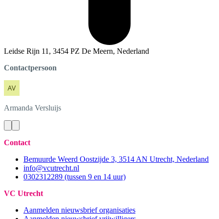
Leidse Rijn 11, 3454 PZ De Meern, Nederland
Contactpersoon
Armanda
Versluijs
Contact
Bemuurde Weerd Oostzijde 3, 3514 AN Utrecht, Nederland
info@vcutrecht.nl
0302312289 (tussen 9 en 14 uur)
VC Utrecht
Aanmelden nieuwsbrief organisaties
Aanmelden nieuwsbrief vrijwilligers