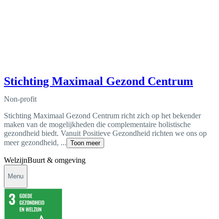
Stichting Maximaal Gezond Centrum
Non-profit
Stichting Maximaal Gezond Centrum richt zich op het bekender
maken van de mogelijkheden die complementaire holistische
gezondheid biedt. Vanuit Positieve Gezondheid richten we ons op
meer gezondheid, ...
Toon meer
Welzijn
Buurt & omgeving
Menu