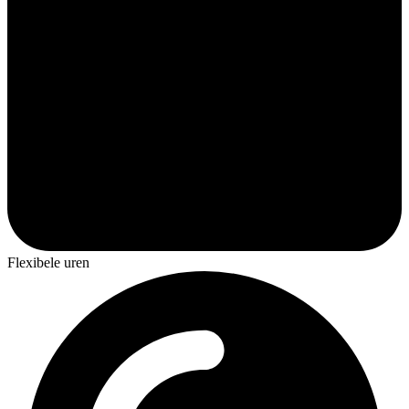
Flexibele uren