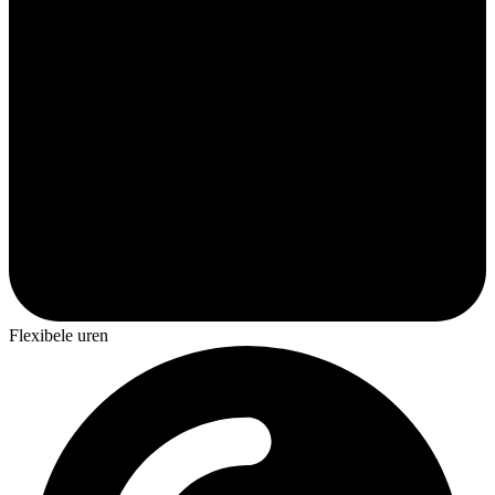
Flexibele uren