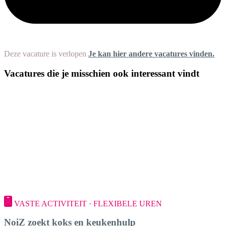
Deze vacature is verlopen
Je kan hier andere vacatures vinden.
Vacatures die je misschien ook interessant vindt
VASTE ACTIVITEIT · FLEXIBELE UREN
NoiZ zoekt koks en keukenhulp