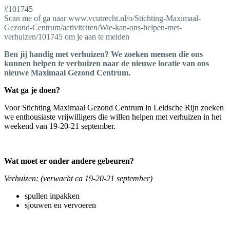
#101745
Scan me of ga naar www.vcutrecht.nl/o/Stichting-Maximaal-
Gezond-Centrum/activiteiten/Wie-kan-ons-helpen-met-
verhuizen/101745 om je aan te melden
Ben jij handig met verhuizen? We zoeken mensen die ons
kunnen helpen te verhuizen naar de nieuwe locatie van ons
nieuwe Maximaal Gezond Centrum.
Wat ga je doen?
Voor Stichting Maximaal Gezond Centrum in Leidsche Rijn zoeken
we enthousiaste vrijwilligers die willen helpen met verhuizen in het
weekend van 19-20-21 september.
Wat moet er onder andere gebeuren?
Verhuizen: (verwacht ca 19-20-21 september)
spullen inpakken
sjouwen en vervoeren