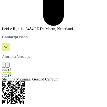
Leidse Rijn 11, 3454 PZ De Meern, Nederland
Contactpersoon
Armanda
Versluijs
Stichting Maximaal Gezond Centrum