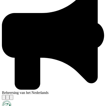
Beheersing van het Nederlands