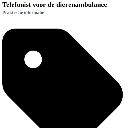
Telefonist voor de dierenambulance
Praktische informatie