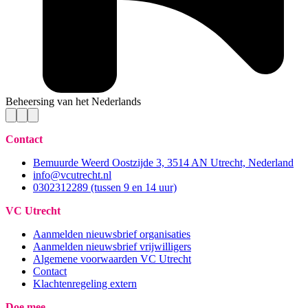
Beheersing van het Nederlands
Contact
Bemuurde Weerd Oostzijde 3, 3514 AN Utrecht, Nederland
info@vcutrecht.nl
0302312289 (tussen 9 en 14 uur)
VC Utrecht
Aanmelden nieuwsbrief organisaties
Aanmelden nieuwsbrief vrijwilligers
Algemene voorwaarden VC Utrecht
Contact
Klachtenregeling extern
Doe mee