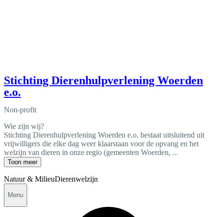
Stichting Dierenhulpverlening Woerden
e.o.
Non-profit
Wie zijn wij?
Stichting Dierenhulpverlening Woerden e.o. bestaat uitsluitend uit
vrijwilligers die elke dag weer klaarstaan voor de opvang en het
welzijn van dieren in onze regio (gemeenten Woerden, ...
Toon meer
Natuur & Milieu
Dierenwelzijn
Menu