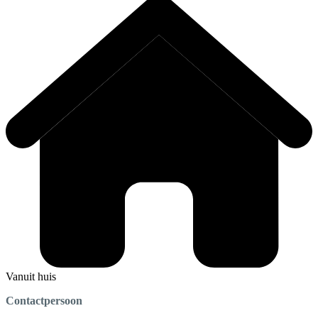
Vanuit huis
Contactpersoon