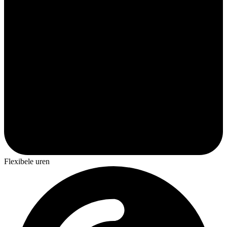
Flexibele uren