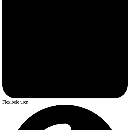
Flexibele uren