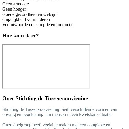
Geen armoede
Geen honger
Goede gezondheid en welzijn
Ongelijkheid verminderen
Verantwoorde consumptie en productie
Hoe kom ik er?
Over
Stichting de Tussenvoorziening
Stichting de Tussenvoorziening biedt verschillende vormen van
opvang en begeleiding aan mensen in een kwetsbare situatie.
Onze doelgroep heeft veelal te maken met een complexe en