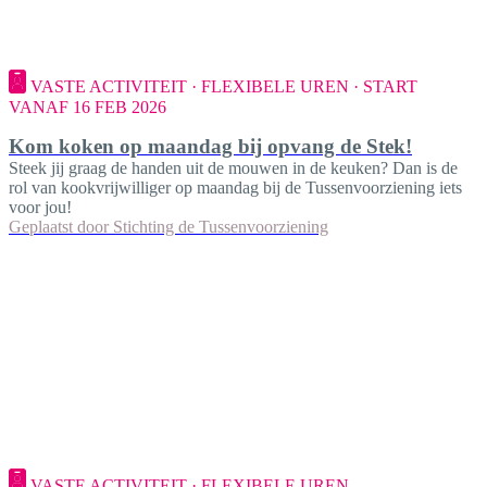
VASTE ACTIVITEIT · FLEXIBELE UREN · START
VANAF 16 FEB 2026
Kom koken op maandag bij opvang de Stek!
Steek jij graag de handen uit de mouwen in de keuken? Dan is de
rol van kookvrijwilliger op maandag bij de Tussenvoorziening iets
voor jou!
Geplaatst door
Stichting de Tussenvoorziening
VASTE ACTIVITEIT · FLEXIBELE UREN