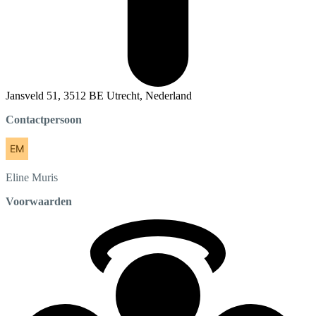
Jansveld 51, 3512 BE Utrecht, Nederland
Contactpersoon
Eline
Muris
Voorwaarden