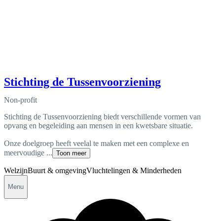
Stichting de Tussenvoorziening
Non-profit
Stichting de Tussenvoorziening biedt verschillende vormen van
opvang en begeleiding aan mensen in een kwetsbare situatie.
Onze doelgroep heeft veelal te maken met een complexe en
meervoudige ...
Toon meer
Welzijn
Buurt & omgeving
Vluchtelingen & Minderheden
Menu