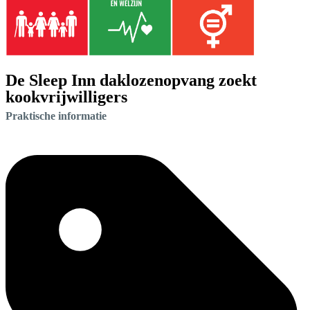
De Sleep Inn daklozenopvang zoekt
kookvrijwilligers
Praktische informatie