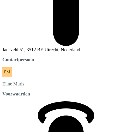
Jansveld 51, 3512 BE Utrecht, Nederland
Contactpersoon
Eline
Muris
Voorwaarden