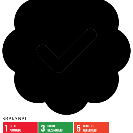
SBBI/ANBI