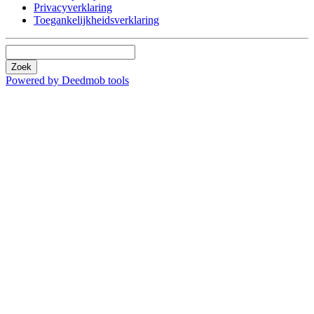
Privacyverklaring
Toegankelijkheidsverklaring
Zoek
Powered by Deedmob tools