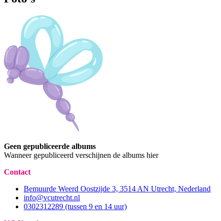
Geen gepubliceerde albums
Wanneer gepubliceerd verschijnen de albums hier
Contact
Bemuurde Weerd Oostzijde 3, 3514 AN Utrecht, Nederland
info@vcutrecht.nl
0302312289 (tussen 9 en 14 uur)