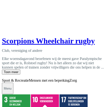
Scorpions Wheelchair rugby
Club, vereniging of andere
Elke woensdagavond beoefenen wij de meest gave Paralympische
sport die er is, Rolstoel rugby! Nu is het alleen zo dat wij niet
kunnen spelen of trainen zonder vrijwilligers die ons helpen in de ...
Toon meer
Sport & Recreatie
Mensen met een beperking
Zorg
Menu