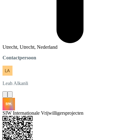
Utrecht, Utrecht, Nederland
Contactpersoon
Leah
Alkanli
SIW Internationale Vrijwilligersprojecten