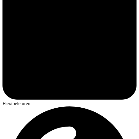
Flexibele uren