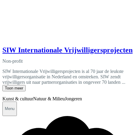
SIW Internationale Vrijwilligersprojecten
Non-profit
SIW Internationale Vrijwilligersprojecten is al 70 jaar de leukste
vrijwilligersorganisatie in Nederland en omstreken. SIW zendt
vrijwilligers uit naar partnerorganisaties in ongeveer 70 landen ...
Toon meer
Kunst & cultuur
Natuur & Milieu
Jongeren
Menu