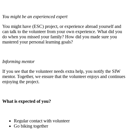
You might be an experienced expert
You might have (ESC) project, or experience abroad yourself and
can talk to the volunteer from your own experience. What did you
do when you missed your family? How did you made sure you
mastered your personal learning goals?
Informing mentor
If you see that the volunteer needs extra help, you notify the SIW
mentor. Together, we ensure that the volunteer enjoys and continues
enjoying the project.
What is expected of you?
Regular contact with volunteer
Go biking together