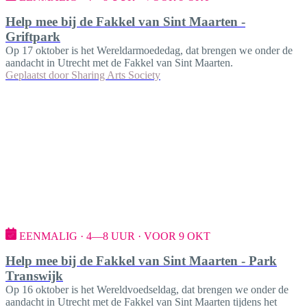
Help mee bij de Fakkel van Sint Maarten -
Griftpark
Op 17 oktober is het Wereldarmoededag, dat brengen we onder de
aandacht in Utrecht met de Fakkel van Sint Maarten.
Geplaatst door
Sharing Arts Society
EENMALIG · 4—8 UUR · VOOR 9 OKT
Help mee bij de Fakkel van Sint Maarten - Park
Transwijk
Op 16 oktober is het Wereldvoedseldag, dat brengen we onder de
aandacht in Utrecht met de Fakkel van Sint Maarten tijdens het