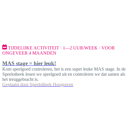
TIJDELIJKE ACTIVITEIT · 1—2 UUR/WEEK · VOOR
ONGEVEER 4 MAANDEN
MAS stage = hier leuk!
Kom speelgoed controleren, het is een super leuke MAS stage. In de
Speelotheek lenen we speelgoed uit en controleren we dat samen als
het teruggebracht is.
Geplaatst door
Speelotheek Hoograven