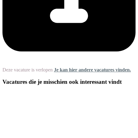
Deze vacature is verlopen
Je kan hier andere vacatures vinden.
Vacatures die je misschien ook interessant vindt