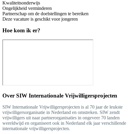
Kwaliteitsonderwijs
Ongelijkheid verminderen
Partnerschap om de doelstellingen te bereiken
Deze vacature is geschikt voor jongeren
Hoe kom ik er?
Over
SIW Internationale Vrijwilligersprojecten
SIW Internationale Vrijwilligersprojecten is al 70 jaar de leukste
vrijwilligersorganisatie in Nederland en omstreken. SIW zendt
vrijwilligers uit naar partnerorganisaties in ongeveer 70 landen
wereldwijd en organiseert ook in Nederland elk jaar verschillende
internationale vrijwilligersprojecten.