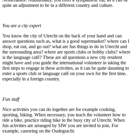
quite an adjustment to be in a different country and culture.
You are a city expert
You know the city of Utrecht on the back of your hand and can
answer questions such as, what is a good supermarket? where can I
shop, eat out, and go out? what are fun things to do in Utrecht and
the surrounding area? where are sports clubs or hobby clubs? where
is the language café? These are all questions a new city resident
might have and you guide the international volunteer in taking the
first steps to engage in these activities, as it can be quite daunting to
enter a sports club or language café on your own for the first time,
especially in a foreign country.
Fun stuff
Nice activities you can do together are for example cooking,
sporting, biking. When necessary, you teach the volunteer how to
ride a bike, practice riding bike in the busy city of Utrecht. When
fun activities are arranged by SIW you are invited to join. For
example, canoeing on the Oudegracht.