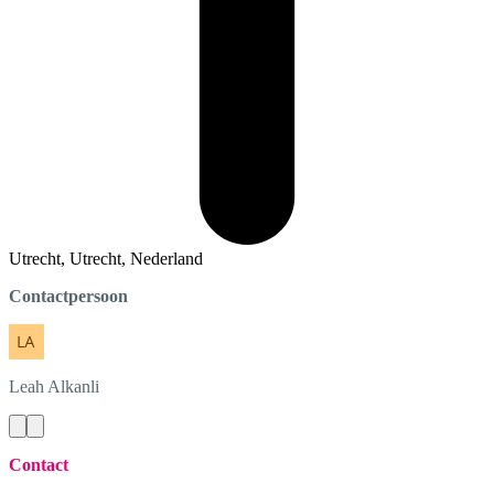
Utrecht, Utrecht, Nederland
Contactpersoon
Leah
Alkanli
Contact