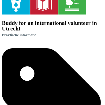
Buddy for an international volunteer in
Utrecht
Praktische informatie