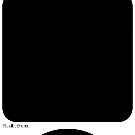
Flexibele uren