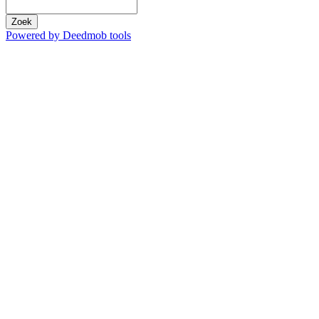
Zoek
Powered by Deedmob tools