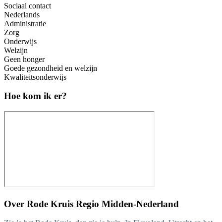
Sociaal contact
Nederlands
Administratie
Zorg
Onderwijs
Welzijn
Geen honger
Goede gezondheid en welzijn
Kwaliteitsonderwijs
Hoe kom ik er?
Over
Rode Kruis Regio Midden-Nederland