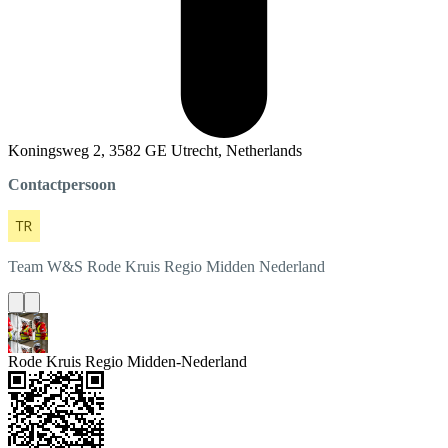
Koningsweg 2, 3582 GE Utrecht, Netherlands
Contactpersoon
Team W&S
Rode Kruis Regio Midden Nederland
Rode Kruis Regio Midden-Nederland