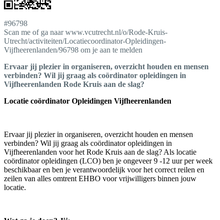
#96798
Scan me of ga naar www.vcutrecht.nl/o/Rode-Kruis-
Utrecht/activiteiten/Locatiecoordinator-Opleidingen-
Vijfheerenlanden/96798 om je aan te melden
Ervaar jij plezier in organiseren, overzicht houden en mensen
verbinden? Wil jij graag als coördinator opleidingen in
Vijfheerenlanden Rode Kruis aan de slag?
Locatie coördinator Opleidingen Vijfheerenlanden
Ervaar jij plezier in organiseren, overzicht houden en mensen
verbinden? Wil jij graag als coördinator opleidingen in
Vijfheerenlanden voor het Rode Kruis aan de slag? Als locatie
coördinator opleidingen (LCO) ben je ongeveer 9 -12 uur per week
beschikbaar en ben je verantwoordelijk voor het correct reilen en
zeilen van alles omtrent EHBO voor vrijwilligers binnen jouw
locatie.