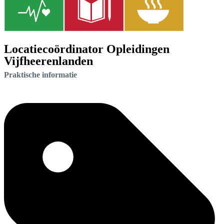
Locatiecoördinator Opleidingen
Vijfheerenlanden
Praktische informatie