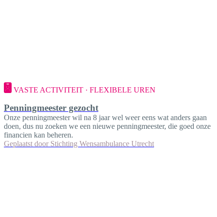
VASTE ACTIVITEIT · FLEXIBELE UREN
Penningmeester gezocht
Onze penningmeester wil na 8 jaar wel weer eens wat anders gaan
doen, dus nu zoeken we een nieuwe penningmeester, die goed onze
financien kan beheren.
Geplaatst door
Stichting Wensambulance Utrecht