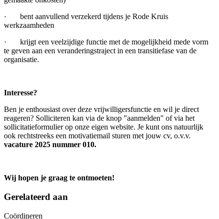
· bent aanvullend verzekerd tijdens je Rode Kruis
werkzaamheden
· krijgt een veelzijdige functie met de mogelijkheid mede vorm
te geven aan een veranderingstraject in een transitiefase van de
organisatie.
Interesse?
Ben je enthousiast over deze vrijwilligersfunctie en wil je direct
reageren? Solliciteren kan via de knop "aanmelden" of via het
sollicitatieformulier op onze eigen website. Je kunt ons natuurlijk
ook rechtstreeks een motivatiemail sturen met jouw cv, o.v.v.
vacature 2025 nummer 010.
Wij hopen je graag te ontmoeten!
Gerelateerd aan
Coördineren