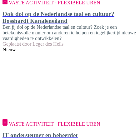
VASTE ACTIVITEIT · FLEXIBELE UREN
Ook dol op de Nederlandse taal en cultuur?
Bosshardt Kanaleneiland
Ben jij dol op de Nederlandse taal en cultuur? Zoek je een
betekenisvolle manier om anderen te helpen en tegelijkertijd nieuwe
vaardigheden te ontwikkelen?
Geplaatst door
Leger des Heils
Nieuw
VASTE ACTIVITEIT · FLEXIBELE UREN
IT ondersteuner en beheerder