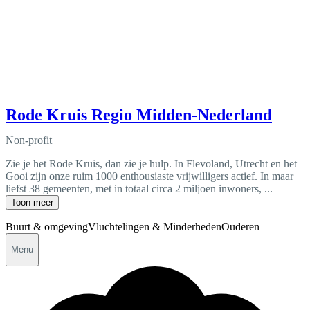
Rode Kruis Regio Midden-Nederland
Non-profit
Zie je het Rode Kruis, dan zie je hulp. In Flevoland, Utrecht en het
Gooi zijn onze ruim 1000 enthousiaste vrijwilligers actief. In maar
liefst 38 gemeenten, met in totaal circa 2 miljoen inwoners, ...
Toon meer
Buurt & omgeving
Vluchtelingen & Minderheden
Ouderen
Menu