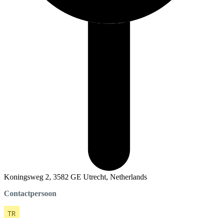
Koningsweg 2, 3582 GE Utrecht, Netherlands
Contactpersoon