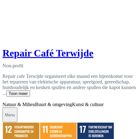
Repair Café Terwijde
Non-profit
Repair cafe Terwijde organiseert elke maand een bijeenkomst voor
het repareren van elektrische apparatuur, speelgoed, gereedschap,
huishoudelijk en keuken spullen en andere spullen die kapot kunnen
...
Toon meer
Natuur & Milieu
Buurt & omgeving
Kunst & cultuur
Menu