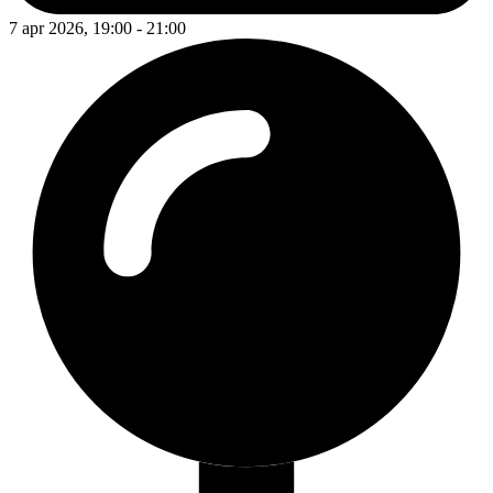
7 apr 2026, 19:00 - 21:00