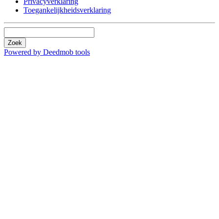
Privacyverklaring
Toegankelijkheidsverklaring
Zoek
Powered by Deedmob tools