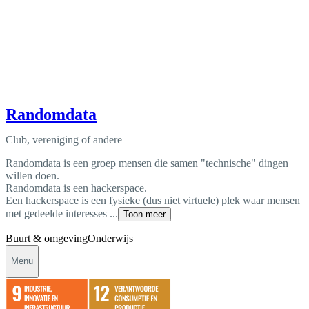
Randomdata
Club, vereniging of andere
Randomdata is een groep mensen die samen "technische" dingen
willen doen.
Randomdata is een hackerspace.
Een hackerspace is een fysieke (dus niet virtuele) plek waar mensen
met gedeelde interesses ...
Toon meer
Buurt & omgeving
Onderwijs
Menu