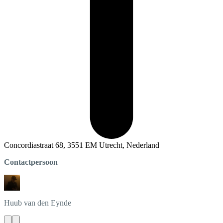
Concordiastraat 68, 3551 EM Utrecht, Nederland
Contactpersoon
Huub
van den Eynde