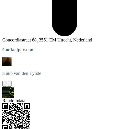
Concordiastraat 68, 3551 EM Utrecht, Nederland
Contactpersoon
Huub
van den Eynde
Randomdata