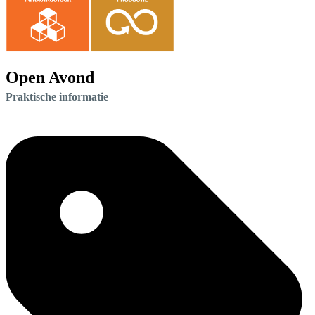
Open Avond
Praktische informatie