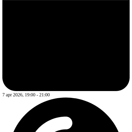
7 apr 2026, 19:00 - 21:00