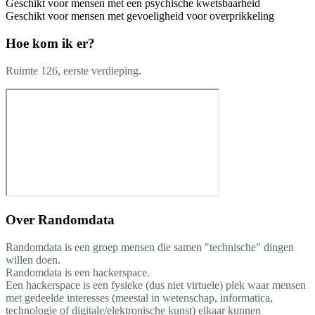
Geschikt voor mensen met een psychische kwetsbaarheid
Geschikt voor mensen met gevoeligheid voor overprikkeling
Hoe kom ik er?
Ruimte 126, eerste verdieping.
Over
Randomdata
Randomdata is een groep mensen die samen "technische" dingen
willen doen.
Randomdata is een hackerspace.
Een hackerspace is een fysieke (dus niet virtuele) plek waar mensen
met gedeelde interesses (meestal in wetenschap, informatica,
technologie of digitale/elektronische kunst) elkaar kunnen