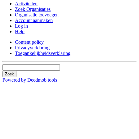
Activiteiten
Zoek Organisaties
Organisatie toevoegen
Account aanmaken
Log in
Help
Content policy
Privacyverklaring
Toegankelijkheidsverklaring
Zoek
Powered by Deedmob tools