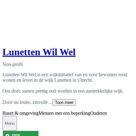
Lunetten Wil Wel
Non-profit
Lunetten Wil Wel is een wijkinitiatief van en voor bewoners rond
wonen en leven in de wijk Lunetten in Utrecht.
Ons doel: samen prettig oud worden in een aantrekkelijke wijk.
Door nu leuke, zinvolle ...
Toon meer
Buurt & omgeving
Mensen met een beperking
Ouderen
Menu