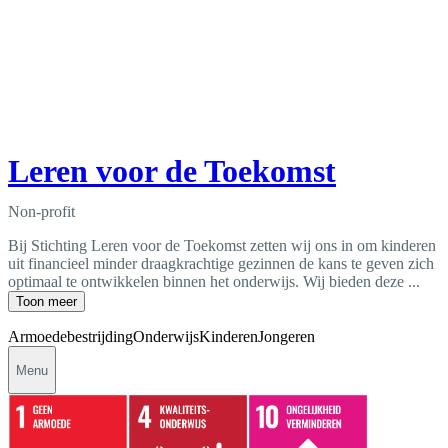
Leren voor de Toekomst
Non-profit
Bij Stichting Leren voor de Toekomst zetten wij ons in om kinderen
uit financieel minder draagkrachtige gezinnen de kans te geven zich
optimaal te ontwikkelen binnen het onderwijs. Wij bieden deze ...
Toon meer
Armoedebestrijding
Onderwijs
Kinderen
Jongeren
Menu