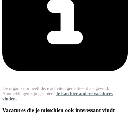
De organisator heeft deze activiteit gemarkeerd als gevuld.
Aanmeldingen zijn gesloten.
Je kan hier andere vacatures
vinden.
Vacatures die je misschien ook interessant vindt