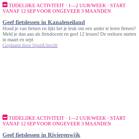
TIJDELIJKE ACTIVITEIT · 1—2 UUR/WEEK · START
VANAF 12 SEP VOOR ONGEVEER 3 MAANDEN
Geef fietslessen in Kanaleneiland
Houd je van fietsen en lijkt het je leuk om een ander te leren fietsen?
Meld je dan aan als fietsdocent en geef 12 lessen! De reeksen starten
in maart en sept
Geplaatst door
SportUtrecht
TIJDELIJKE ACTIVITEIT · 1—2 UUR/WEEK · START
VANAF 12 SEP VOOR ONGEVEER 3 MAANDEN
Geef fietslessen in Rivierenwijk