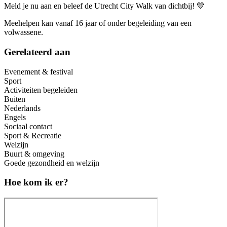
Meld je nu aan en beleef de Utrecht City Walk van dichtbij! 💙
Meehelpen kan vanaf 16 jaar of onder begeleiding van een
volwassene.
Gerelateerd aan
Evenement & festival
Sport
Activiteiten begeleiden
Buiten
Nederlands
Engels
Sociaal contact
Sport & Recreatie
Welzijn
Buurt & omgeving
Goede gezondheid en welzijn
Hoe kom ik er?