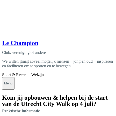
Le Champion
Club, vereniging of andere
We willen graag zoveel mogelijk mensen – jong en oud – inspireren
en faciliteren om te sporten en te bewegen
Sport & Recreatie
Welzijn
Menu
Kom jij opbouwen & helpen bij de start
van de Utrecht City Walk op 4 juli?
Praktische informatie