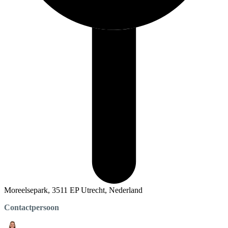
Moreelsepark, 3511 EP Utrecht, Nederland
Contactpersoon