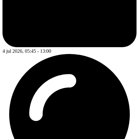
4 jul 2026, 05:45 - 13:00