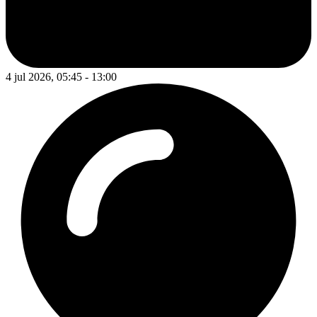
4 jul 2026, 05:45 - 13:00