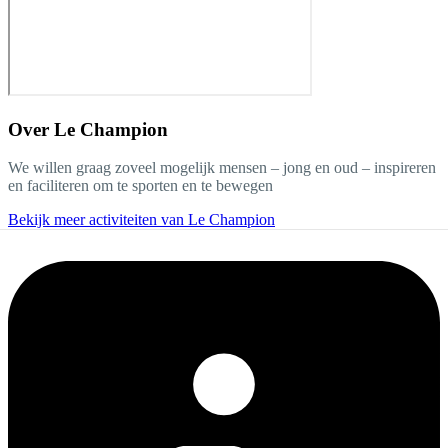
Over
Le Champion
We willen graag zoveel mogelijk mensen – jong en oud – inspireren
en faciliteren om te sporten en te bewegen
Bekijk meer activiteiten van Le Champion