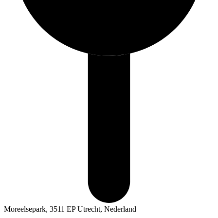
Moreelsepark, 3511 EP Utrecht, Nederland