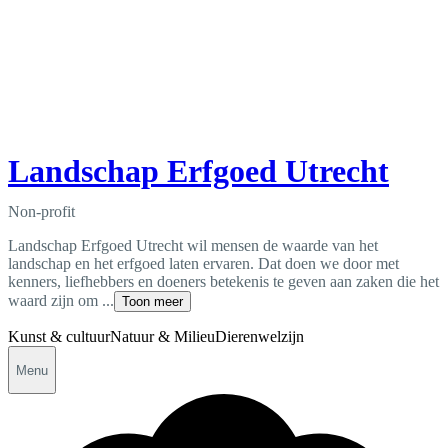
Landschap Erfgoed Utrecht
Non-profit
Landschap Erfgoed Utrecht wil mensen de waarde van het
landschap en het erfgoed laten ervaren. Dat doen we door met
kenners, liefhebbers en doeners betekenis te geven aan zaken die het
waard zijn om ...
Toon meer
Kunst & cultuur
Natuur & Milieu
Dierenwelzijn
Menu