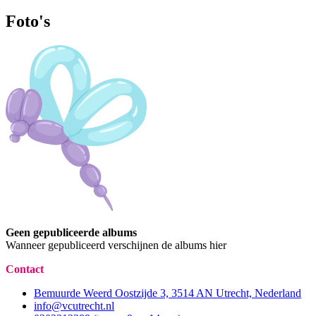
Foto's
Geen gepubliceerde albums
Wanneer gepubliceerd verschijnen de albums hier
Contact
Bemuurde Weerd Oostzijde 3, 3514 AN Utrecht, Nederland
info@vcutrecht.nl