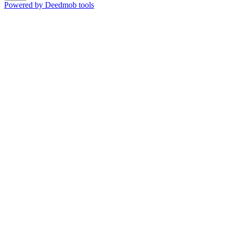
Powered by Deedmob tools