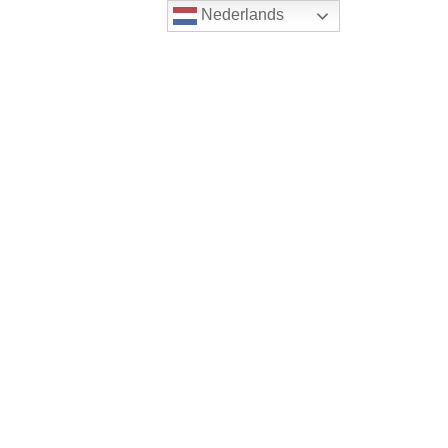
Nederlands