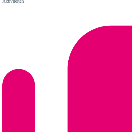
Activiteiten