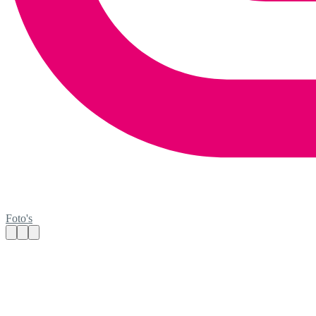
Foto's