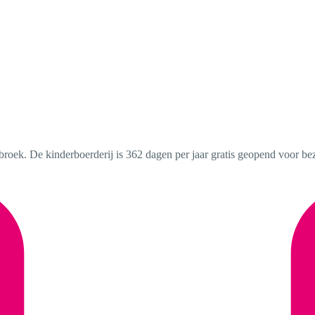
nbroek. De kinderboerderij is 362 dagen per jaar gratis geopend voor bez