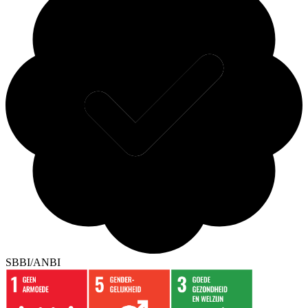
SBBI/ANBI