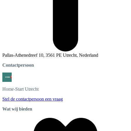
Pallas-Athenedreef 10, 3561 PE Utrecht, Nederland
Contactpersoon
Home-Start
Utrecht
Stel de contactpersoon een vraag
Wat wij bieden