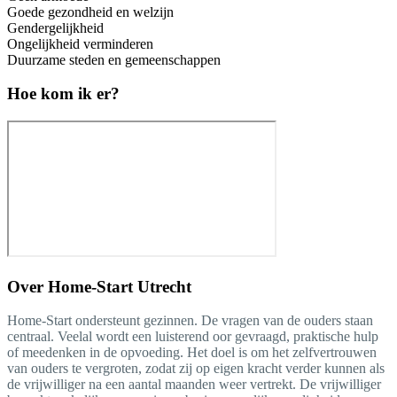
Goede gezondheid en welzijn
Gendergelijkheid
Ongelijkheid verminderen
Duurzame steden en gemeenschappen
Hoe kom ik er?
Over
Home-Start Utrecht
Home-Start ondersteunt gezinnen. De vragen van de ouders staan
centraal. Veelal wordt een luisterend oor gevraagd, praktische hulp
of meedenken in de opvoeding. Het doel is om het zelfvertrouwen
van ouders te vergroten, zodat zij op eigen kracht verder kunnen als
de vrijwilliger na een aantal maanden weer vertrekt. De vrijwilliger