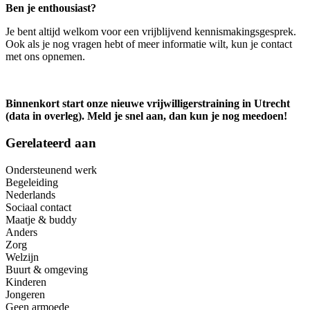
Ben je enthousiast?
Je bent altijd welkom voor een vrijblijvend kennismakingsgesprek.
Ook als je nog vragen hebt of meer informatie wilt, kun je contact
met ons opnemen.
Binnenkort start onze nieuwe vrijwilligerstraining in Utrecht
(data in overleg). Meld je snel aan, dan kun je nog meedoen!
Gerelateerd aan
Ondersteunend werk
Begeleiding
Nederlands
Sociaal contact
Maatje & buddy
Anders
Zorg
Welzijn
Buurt & omgeving
Kinderen
Jongeren
Geen armoede