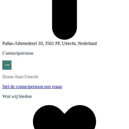
Pallas-Athenedreef 10, 3561 PE Utrecht, Nederland
Contactpersoon
Home-Start
Utrecht
Stel de contactpersoon een vraag
Wat wij bieden