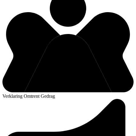
Verklaring Omtrent Gedrag