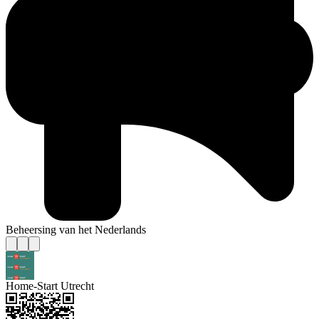
Beheersing van het Nederlands
Home-Start Utrecht