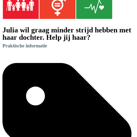
Julia wil graag minder strijd hebben met
haar dochter. Help jij haar?
Praktische informatie