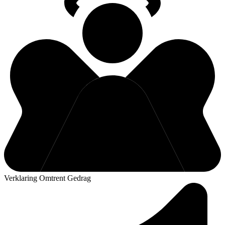
Verklaring Omtrent Gedrag