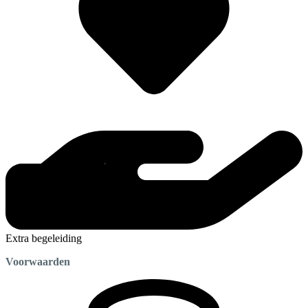
Extra begeleiding
Voorwaarden