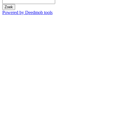
Zoek
Powered by Deedmob tools