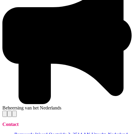
Beheersing van het Nederlands
Contact