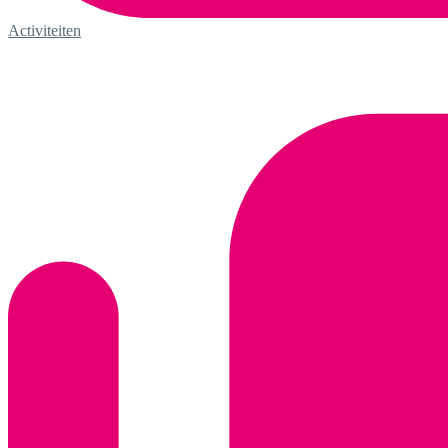
Activiteiten