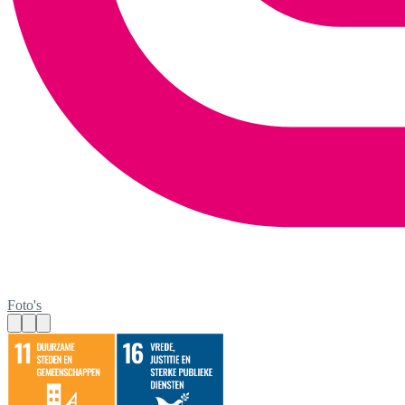
Foto's