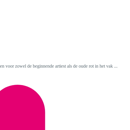
 voor zowel de beginnende artiest als de oude rot in het vak ...