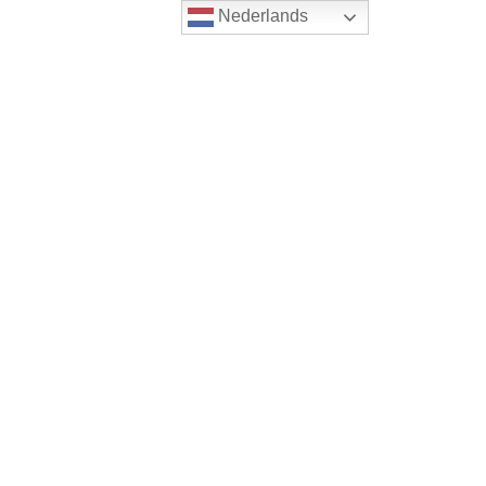
Nederlands