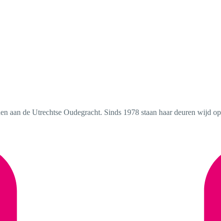
den aan de Utrechtse Oudegracht. Sinds 1978 staan haar deuren wijd open