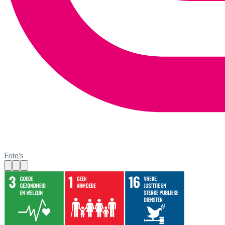
Foto's