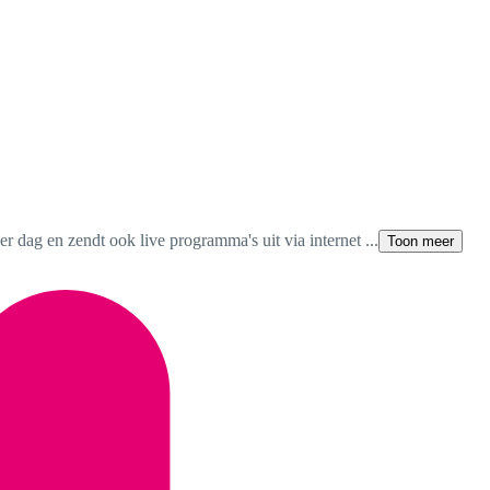
r dag en zendt ook live programma's uit via internet ...
Toon meer