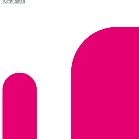
Activiteiten