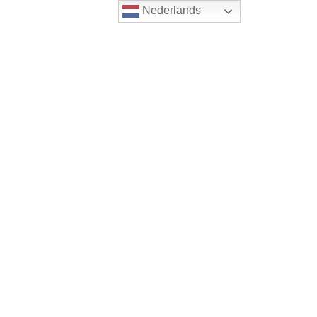
Nederlands