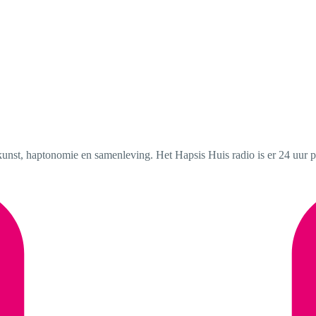
kunst, haptonomie en samenleving. Het Hapsis Huis radio is er 24 uur pe