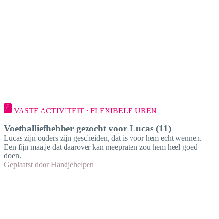
VASTE ACTIVITEIT · FLEXIBELE UREN
Voetballiefhebber gezocht voor Lucas (11)
Lucas zijn ouders zijn gescheiden, dat is voor hem echt wennen.
Een fijn maatje dat daarover kan meepraten zou hem heel goed
doen.
Geplaatst door
Handjehelpen