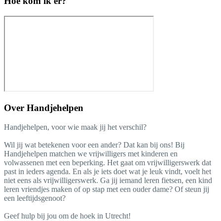
Hoe kom ik er?
Over
Handjehelpen
Handjehelpen, voor wie maak jij het verschil?
Wil jij wat betekenen voor een ander? Dat kan bij ons! Bij
Handjehelpen matchen we vrijwilligers met kinderen en
volwassenen met een beperking. Het gaat om vrijwilligerswerk dat
past in ieders agenda. En als je iets doet wat je leuk vindt, voelt het
niet eens als vrijwilligerswerk. Ga jij iemand leren fietsen, een kind
leren vriendjes maken of op stap met een ouder dame? Of steun jij
een leeftijdsgenoot?
Geef hulp bij jou om de hoek in Utrecht!