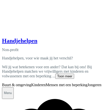
Handjehelpen
Non-profit
Handjehelpen, voor wie maak jij het verschil?
Wil jij wat betekenen voor een ander? Dat kan bij ons! Bij
Handjehelpen matchen we vrijwilligers met kinderen en
volwassenen met een beperking ...
Toon meer
Buurt & omgeving
Kinderen
Mensen met een beperking
Jongeren
Menu