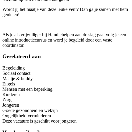
Wordt jij het maatje van deze leuke vent? Dan ga je samen met hem
genieten!
Als je als vrijwilliger bij Handjehelpen aan de slag gaat volg je een
online introductiecursus en word je begeleid door een vaste
coördinator.
Gerelateerd aan
Begeleiding
Sociaal contact
Maatje & buddy
Engels
Mensen met een beperking
Kinderen
Zorg
Jongeren
Goede gezondheid en welzijn
Ongelijkheid verminderen
Deze vacature is geschikt voor jongeren