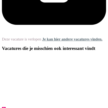
Deze vacature is verlopen
Je kan hier andere vacatures vinden.
Vacatures die je misschien ook interessant vindt