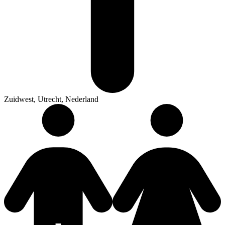
Zuidwest, Utrecht, Nederland