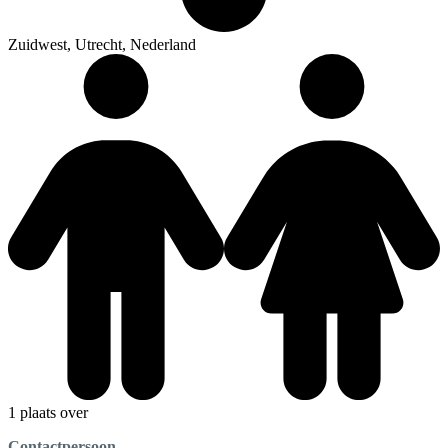
Zuidwest, Utrecht, Nederland
1 plaats over
Contactpersoon