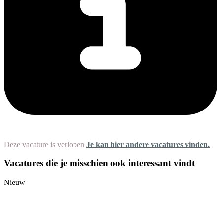
Deze vacature is verlopen
Je kan hier andere vacatures vinden.
Vacatures die je misschien ook interessant vindt
Nieuw