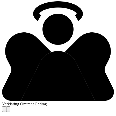
Verklaring Omtrent Gedrag