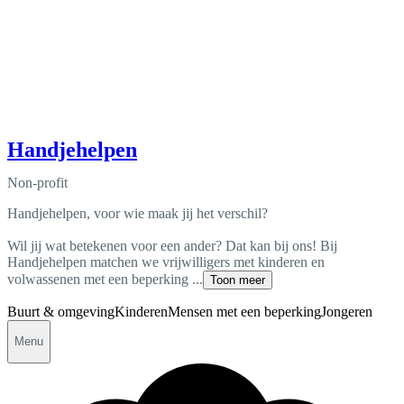
Handjehelpen
Non-profit
Handjehelpen, voor wie maak jij het verschil?
Wil jij wat betekenen voor een ander? Dat kan bij ons! Bij
Handjehelpen matchen we vrijwilligers met kinderen en
volwassenen met een beperking ...
Toon meer
Buurt & omgeving
Kinderen
Mensen met een beperking
Jongeren
Menu