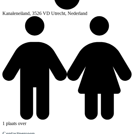
Kanaleneiland, 3526 VD Utrecht, Nederland
1 plaats over
Contactpersoon