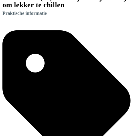
om lekker te chillen
Praktische informatie