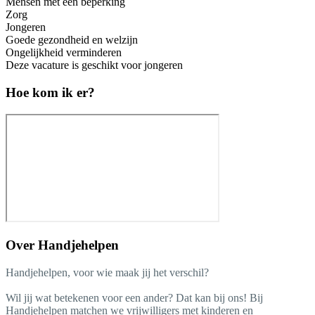
Mensen met een beperking
Zorg
Jongeren
Goede gezondheid en welzijn
Ongelijkheid verminderen
Deze vacature is geschikt voor jongeren
Hoe kom ik er?
Over
Handjehelpen
Handjehelpen, voor wie maak jij het verschil?
Wil jij wat betekenen voor een ander? Dat kan bij ons! Bij
Handjehelpen matchen we vrijwilligers met kinderen en