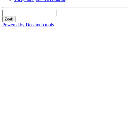
Zoek
Powered by Deedmob tools