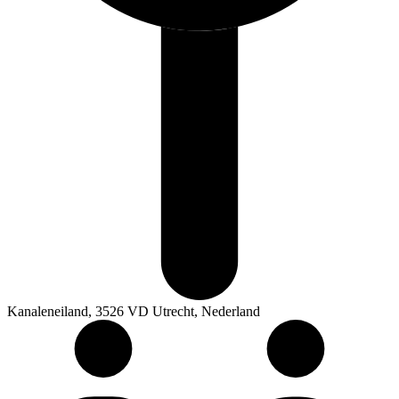
Kanaleneiland, 3526 VD Utrecht, Nederland