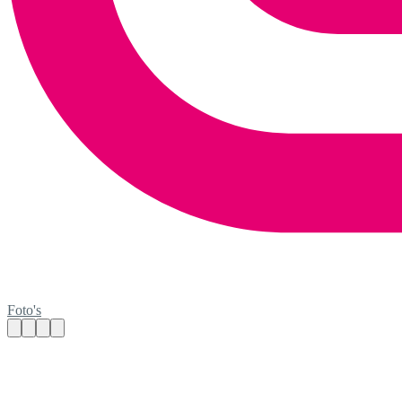
Foto's