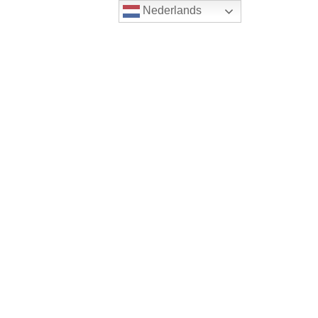
Nederlands