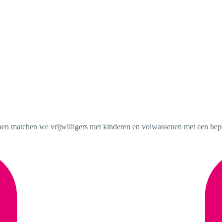
pen matchen we vrijwilligers met kinderen en volwassenen met een bepe