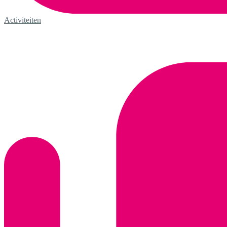
Activiteiten