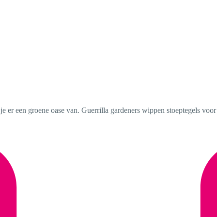
 je er een groene oase van. Guerrilla gardeners wippen stoeptegels voor