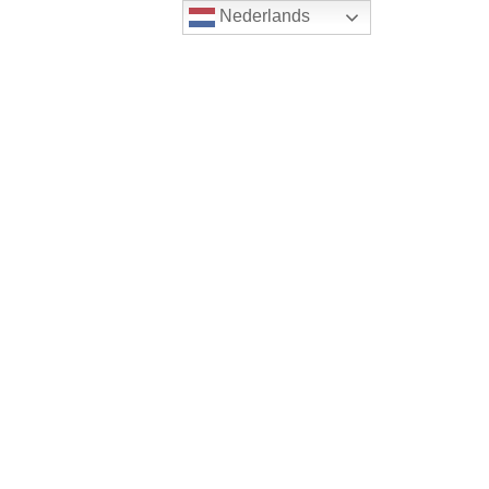
Nederlands