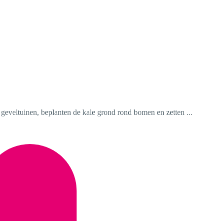
 geveltuinen, beplanten de kale grond rond bomen en zetten ...