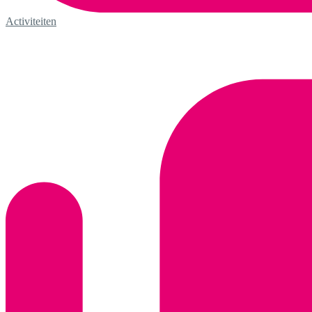
Activiteiten