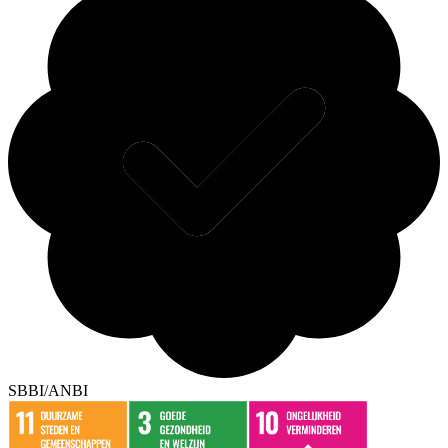
SBBI/ANBI