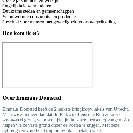
Goede gezondheid en welzijn
Ongelijkheid verminderen
Duurzame steden en gemeenschappen
Verantwoorde consumptie en productie
Geschikt voor mensen met gevoeligheid voor overprikkeling
Hoe kom ik er?
Over
Emmaus Domstad
Emmaus Domstad heeft de 2 leukste kringloopwinkels van Utrecht.
Maar we zijn meer dan dat. In Parkwijk Leidsche Rijn zit onze
woon-werkgroep, waar we tijdelijk thuisloze mensen opvangen. Zo
helpen we ze vaste grond onder de voeten te krijgen. Met deze
opbrengsten van de 2 kringloopwinkels betalen we dit.