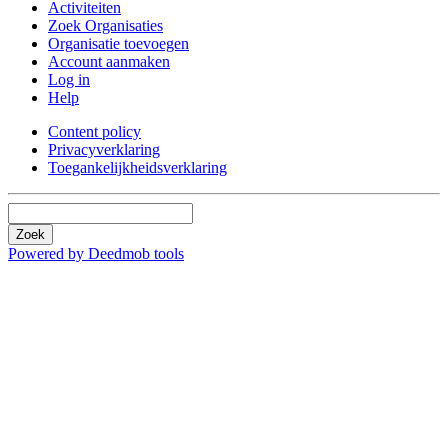
Activiteiten
Zoek Organisaties
Organisatie toevoegen
Account aanmaken
Log in
Help
Content policy
Privacyverklaring
Toegankelijkheidsverklaring
Zoek
Powered by Deedmob tools