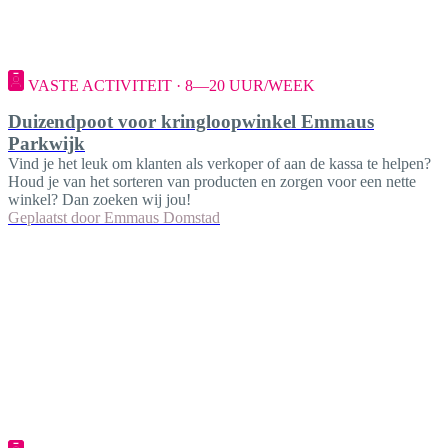
VASTE ACTIVITEIT · 8—20 UUR/WEEK
Duizendpoot voor kringloopwinkel Emmaus
Parkwijk
Vind je het leuk om klanten als verkoper of aan de kassa te helpen?
Houd je van het sorteren van producten en zorgen voor een nette
winkel? Dan zoeken wij jou!
Geplaatst door
Emmaus Domstad