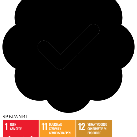
SBBI/ANBI