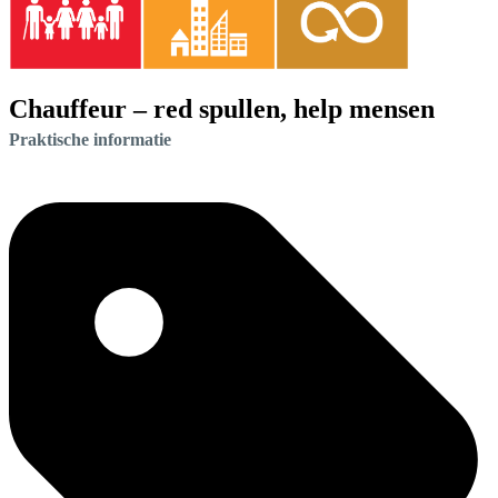
Chauffeur – red spullen, help mensen
Praktische informatie