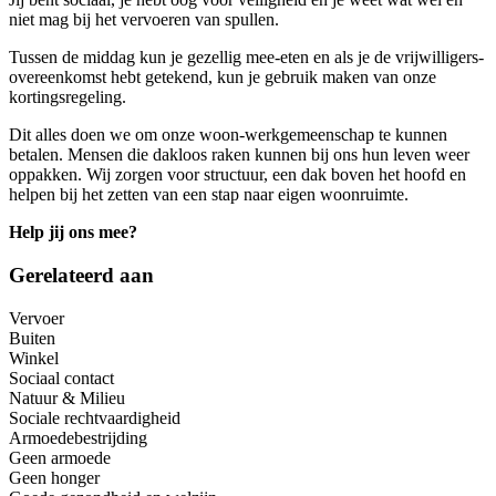
niet mag bij het vervoeren van spullen.
Tussen de middag kun je gezellig mee-eten en als je de vrijwilligers-
overeenkomst hebt getekend, kun je gebruik maken van onze
kortingsregeling.
Dit alles doen we om onze woon-werkgemeenschap te kunnen
betalen. Mensen die dakloos raken kunnen bij ons hun leven weer
oppakken. Wij zorgen voor structuur, een dak boven het hoofd en
helpen bij het zetten van een stap naar eigen woonruimte.
Help jij ons mee?
Gerelateerd aan
Vervoer
Buiten
Winkel
Sociaal contact
Natuur & Milieu
Sociale rechtvaardigheid
Armoedebestrijding
Geen armoede
Geen honger