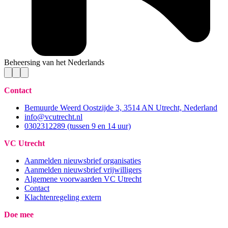
Beheersing van het Nederlands
Contact
Bemuurde Weerd Oostzijde 3, 3514 AN Utrecht, Nederland
info@vcutrecht.nl
0302312289 (tussen 9 en 14 uur)
VC Utrecht
Aanmelden nieuwsbrief organisaties
Aanmelden nieuwsbrief vrijwilligers
Algemene voorwaarden VC Utrecht
Contact
Klachtenregeling extern
Doe mee