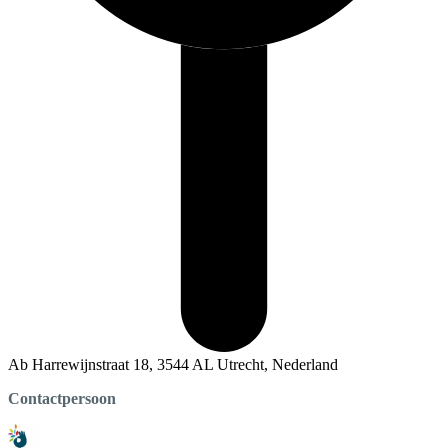
Ab Harrewijnstraat 18, 3544 AL Utrecht, Nederland
Contactpersoon