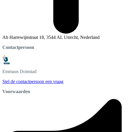
Ab Harrewijnstraat 18, 3544 AL Utrecht, Nederland
Contactpersoon
Emmaus
Domstad
Stel de contactpersoon een vraag
Voorwaarden