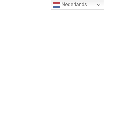
Nederlands