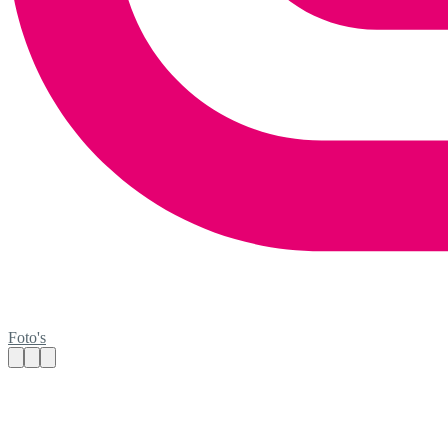
Foto's