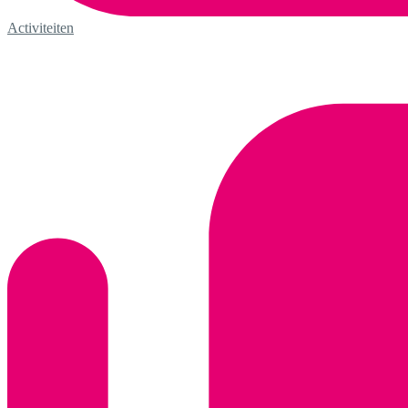
Activiteiten