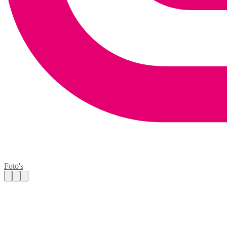
Foto's