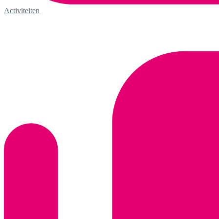
Activiteiten