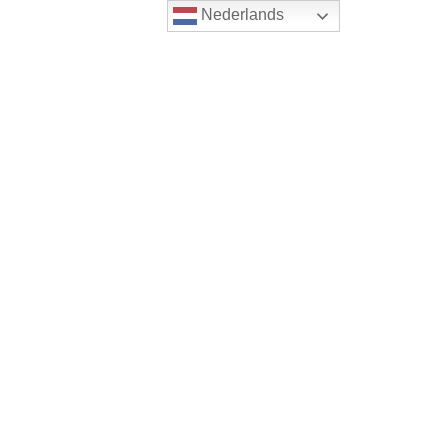
Nederlands