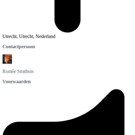
Utrecht, Utrecht, Nederland
Contactpersoon
Romée
Smithuis
Voorwaarden