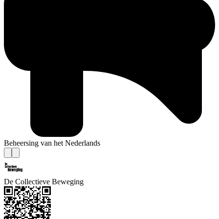
Beheersing van het Nederlands
De Collectieve Beweging