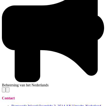
Beheersing van het Nederlands
Contact