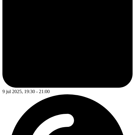
9 jul 2025, 19:30 - 21:00