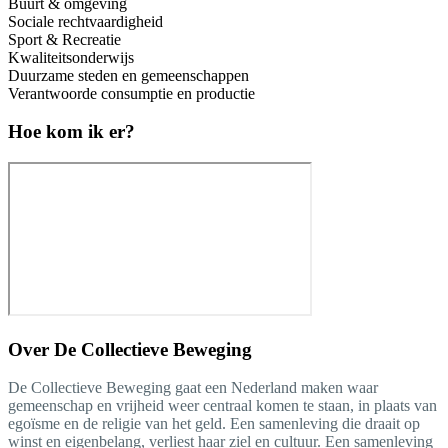
Buurt & omgeving
Sociale rechtvaardigheid
Sport & Recreatie
Kwaliteitsonderwijs
Duurzame steden en gemeenschappen
Verantwoorde consumptie en productie
Hoe kom ik er?
Over
De Collectieve Beweging
De Collectieve Beweging gaat een Nederland maken waar
gemeenschap en vrijheid weer centraal komen te staan, in plaats van
egoïsme en de religie van het geld. Een samenleving die draait op
winst en eigenbelang, verliest haar ziel en cultuur. Een samenleving