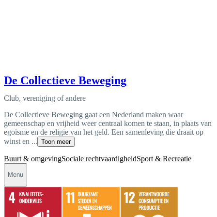
De Collectieve Beweging
Club, vereniging of andere
De Collectieve Beweging gaat een Nederland maken waar
gemeenschap en vrijheid weer centraal komen te staan, in plaats van
egoïsme en de religie van het geld. Een samenleving die draait op
winst en ...
Toon meer
Buurt & omgeving
Sociale rechtvaardigheid
Sport & Recreatie
Menu