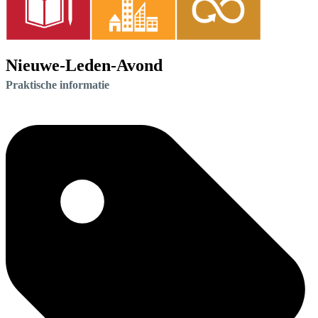
Nieuwe-Leden-Avond
Praktische informatie