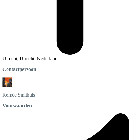
Utrecht, Utrecht, Nederland
Contactpersoon
Romée
Smithuis
Voorwaarden