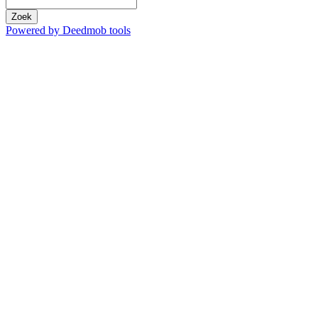
Zoek
Powered by Deedmob tools