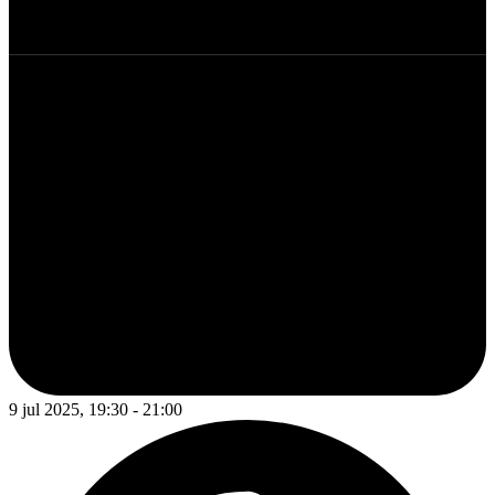
9 jul 2025, 19:30 - 21:00