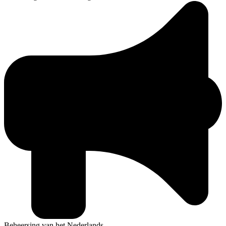
Beheersing van het Nederlands