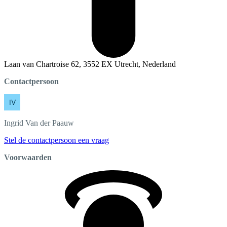
Laan van Chartroise 62, 3552 EX Utrecht, Nederland
Contactpersoon
Ingrid
Van der Paauw
Stel de contactpersoon een vraag
Voorwaarden