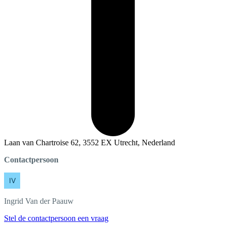
Laan van Chartroise 62, 3552 EX Utrecht, Nederland
Contactpersoon
Ingrid
Van der Paauw
Stel de contactpersoon een vraag