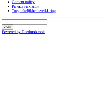
Content policy
Privacyverklaring
Toegankelijkheidsverklaring
Zoek
Powered by Deedmob tools