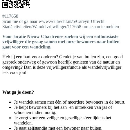
#117658
Scan me of ga naar www.vcutrecht.nl/o/Careyn-Utrecht-
Stad/activiteiten/Wandelvrijwilliger/117658 om je aan te melden
Voor locatie Nieuw Chartreuse zoeken wij een enthousiaste
vrijwilliger die graag samen met onze bewoners naar buiten
gaat voor een wandeling.
Heb jij een hart voor ouderen? Geniet je van buiten zijn, een goed
gesprek onderweg of gewoon heerlijk genieten van de natuur en
omgeving? Dan is deze vrijwilligersfunctie als wandelvrijwilliger
iets voor jou!
Wat ga je doen?
Je wandelt samen met één of meerdere bewoners in de buurt.
Je helpt bewoners bij het aan- en uittrekken van jas of
schoenen indien nodig.
Je zorgt voor een veilige en gezellige sfeer tijdens het
wandelen.
Je gaat zelfstandig met een bewoner naar buiten.