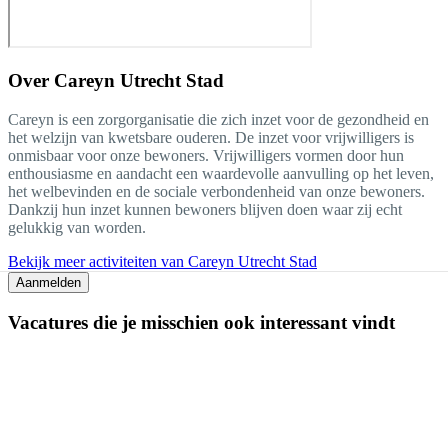
Over
Careyn Utrecht Stad
Careyn is een zorgorganisatie die zich inzet voor de gezondheid en
het welzijn van kwetsbare ouderen. De inzet voor vrijwilligers is
onmisbaar voor onze bewoners. Vrijwilligers vormen door hun
enthousiasme en aandacht een waardevolle aanvulling op het leven,
het welbevinden en de sociale verbondenheid van onze bewoners.
Dankzij hun inzet kunnen bewoners blijven doen waar zij echt
gelukkig van worden.
Bekijk meer activiteiten van Careyn Utrecht Stad
Aanmelden
Vacatures die je misschien ook interessant vindt