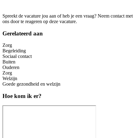
Spreekt de vacature jou aan of heb je een vraag? Neem contact met
ons door te reageren op deze vacature.
Gerelateerd aan
Zorg
Begeleiding
Sociaal contact
Buiten
Ouderen
Zorg
Welzijn
Goede gezondheid en welzijn
Hoe kom ik er?