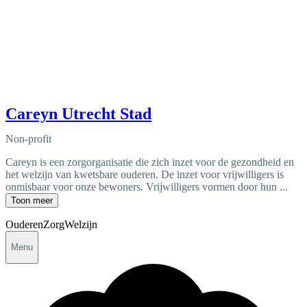
Careyn Utrecht Stad
Non-profit
Careyn is een zorgorganisatie die zich inzet voor de gezondheid en
het welzijn van kwetsbare ouderen. De inzet voor vrijwilligers is
onmisbaar voor onze bewoners. Vrijwilligers vormen door hun ...
Toon meer
Ouderen
Zorg
Welzijn
Menu