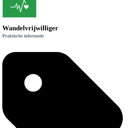
Wandelvrijwilliger
Praktische informatie