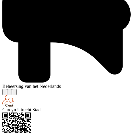
Beheersing van het Nederlands
Careyn Utrecht Stad