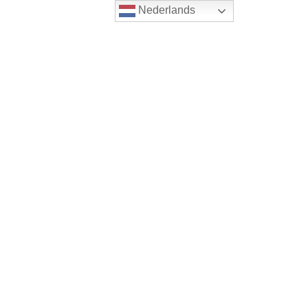
Nederlands