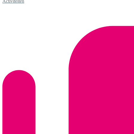
Activiteiten