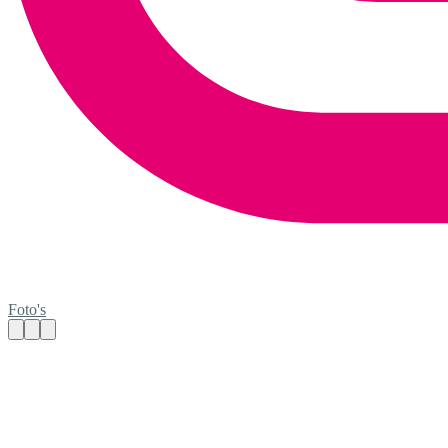
Foto's