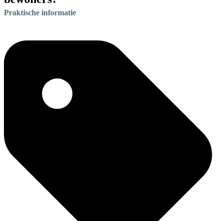
Praktische informatie