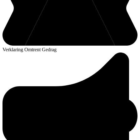
Verklaring Omtrent Gedrag