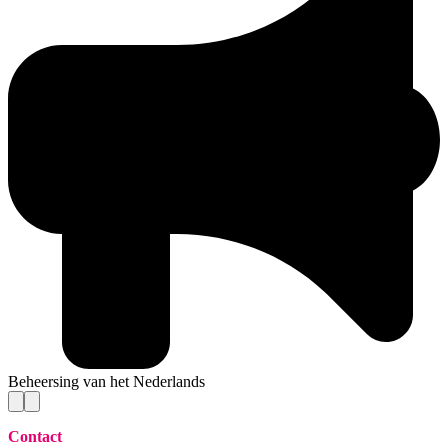
Beheersing van het Nederlands
Contact