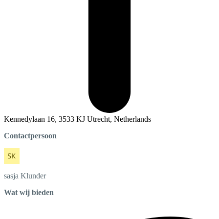
Kennedylaan 16, 3533 KJ Utrecht, Netherlands
Contactpersoon
sasja
Klunder
Wat wij bieden