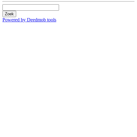
Zoek
Powered by Deedmob tools