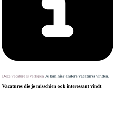
Deze vacature is verlopen
Je kan hier andere vacatures vinden.
Vacatures die je misschien ook interessant vindt