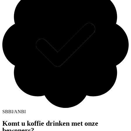
SBBI/ANBI
Komt u koffie drinken met onze
bewoners?