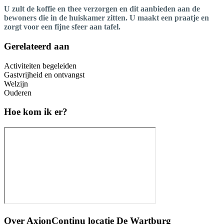
U zult de koffie en thee verzorgen en dit aanbieden aan de
bewoners die in de huiskamer zitten. U maakt een praatje en
zorgt voor een fijne sfeer aan tafel.
Gerelateerd aan
Activiteiten begeleiden
Gastvrijheid en ontvangst
Welzijn
Ouderen
Hoe kom ik er?
Over
AxionContinu locatie De Wartburg