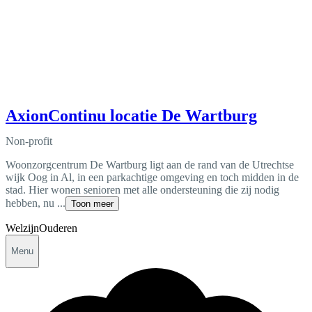
AxionContinu locatie De Wartburg
Non-profit
Woonzorgcentrum De Wartburg ligt aan de rand van de Utrechtse
wijk Oog in Al, in een parkachtige omgeving en toch midden in de
stad. Hier wonen senioren met alle ondersteuning die zij nodig
hebben, nu ...
Toon meer
Welzijn
Ouderen
Menu