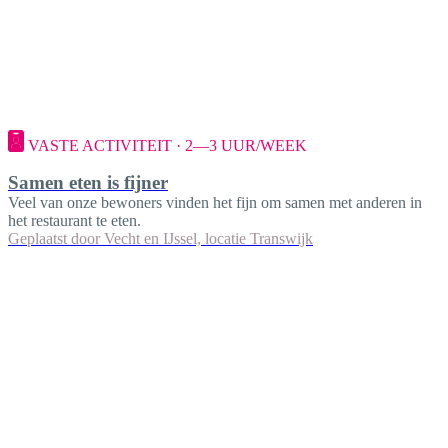
VASTE ACTIVITEIT · 2—3 UUR/WEEK
Samen eten is fijner
Veel van onze bewoners vinden het fijn om samen met anderen in
het restaurant te eten.
Geplaatst door
Vecht en IJssel, locatie Transwijk