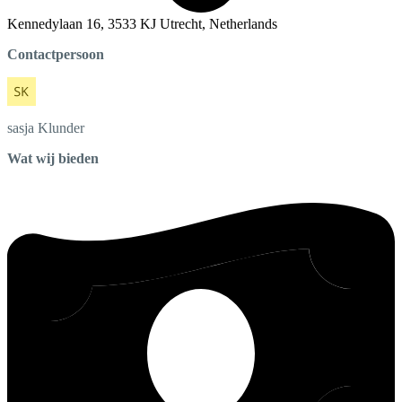
Kennedylaan 16, 3533 KJ Utrecht, Netherlands
Contactpersoon
sasja
Klunder
Wat wij bieden