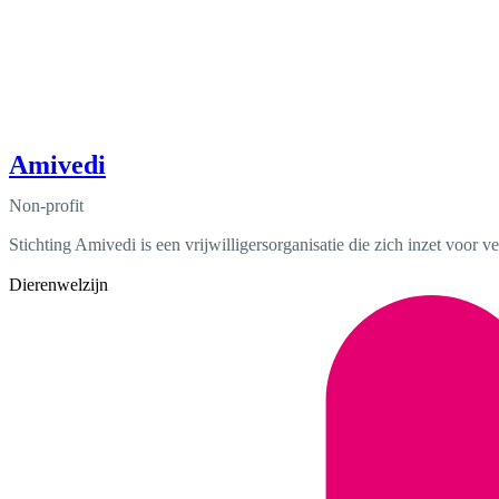
Amivedi
Non-profit
Stichting Amivedi is een vrijwilligersorganisatie die zich inzet voor v
Dierenwelzijn