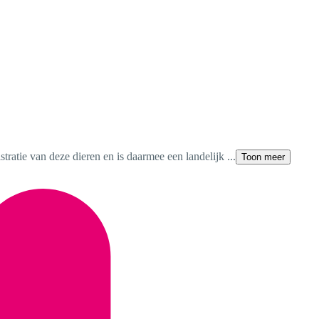
tratie van deze dieren en is daarmee een landelijk ...
Toon meer