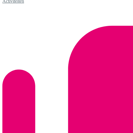
Activiteiten