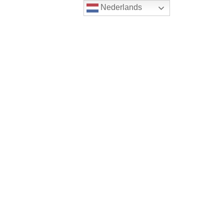
Nederlands