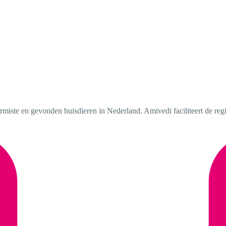
ermiste en gevonden huisdieren in Nederland. Amivedi faciliteert de regis