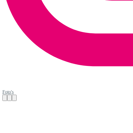
Foto's