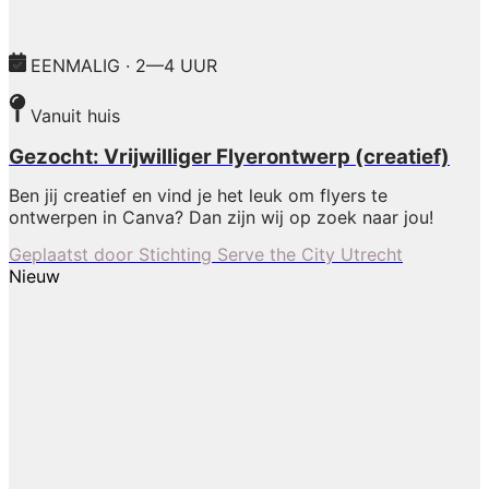
EENMALIG · 2—4 UUR
Vanuit huis
Gezocht: Vrijwilliger Flyerontwerp (creatief)
Ben jij creatief en vind je het leuk om flyers te
ontwerpen in Canva? Dan zijn wij op zoek naar jou!
Geplaatst door
Stichting Serve the City Utrecht
Nieuw