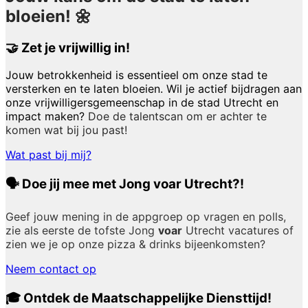
bloeien! 🌼
🤝 Zet je vrijwillig in!
Jouw betrokkenheid is essentieel om onze stad te
versterken en te laten bloeien. Wil je actief bijdragen aan
onze vrijwilligersgemeenschap in de stad Utrecht en
impact maken?
Doe de talentscan om er achter te
komen wat bij jou past!
Wat past bij mij?
🗣️ Doe jij mee met Jong voar Utrecht?!
Geef jouw mening in de appgroep op vragen en polls,
zie als eerste de tofste Jong
voar
Utrecht vacatures of
zien we je op onze pizza & drinks bijeenkomsten?
Neem contact op
🎓 Ontdek de Maatschappelijke Diensttijd!