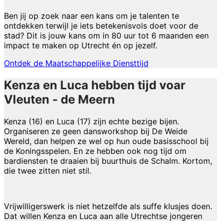
Ben jij op zoek naar een kans om je talenten te
ontdekken terwijl je iets betekenisvols doet voor de
stad? Dit is jouw kans om in 80 uur tot 6 maanden een
impact te maken op Utrecht én op jezelf.
Ontdek de Maatschappelijke Diensttijd
Kenza en Luca hebben tijd voar
Vleuten - de Meern
Kenza (16) en Luca (17) zijn echte bezige bijen.
Organiseren ze geen dansworkshop bij De Weide
Wereld, dan helpen ze wel op hun oude basisschool bij
de Koningsspelen. En ze hebben ook nog tijd om
bardiensten te draaien bij buurthuis de Schalm. Kortom,
die twee zitten niet stil.
Vrijwilligerswerk is niet hetzelfde als suffe klusjes doen.
Dat willen Kenza en Luca aan alle Utrechtse jongeren