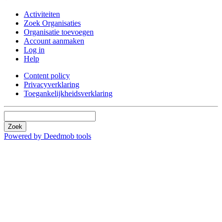
Activiteiten
Zoek Organisaties
Organisatie toevoegen
Account aanmaken
Log in
Help
Content policy
Privacyverklaring
Toegankelijkheidsverklaring
Zoek
Powered by Deedmob tools