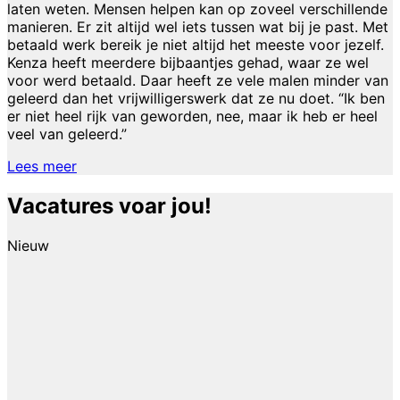
laten weten. Mensen helpen kan op zoveel verschillende
manieren. Er zit altijd wel iets tussen wat bij je past. Met
betaald werk bereik je niet altijd het meeste voor jezelf.
Kenza heeft meerdere bijbaantjes gehad, waar ze wel
voor werd betaald. Daar heeft ze vele malen minder van
geleerd dan het vrijwilligerswerk dat ze nu doet. “Ik ben
er niet heel rijk van geworden, nee, maar ik heb er heel
veel van geleerd.”
Lees meer
Vacatures voar jou!
Nieuw