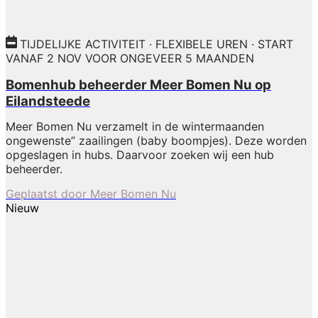
TIJDELIJKE ACTIVITEIT · FLEXIBELE UREN · START
VANAF 2 NOV VOOR ONGEVEER 5 MAANDEN
Bomenhub beheerder Meer Bomen Nu op
Eilandsteede
Meer Bomen Nu verzamelt in de wintermaanden
ongewenste” zaailingen (baby boompjes). Deze worden
opgeslagen in hubs. Daarvoor zoeken wij een hub
beheerder.
Geplaatst door
Meer Bomen Nu
Nieuw