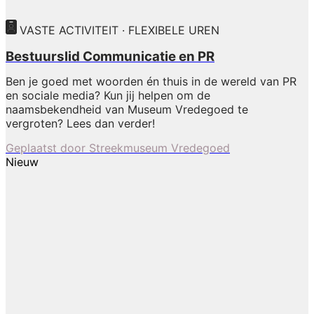
VASTE ACTIVITEIT · FLEXIBELE UREN
Bestuurslid Communicatie en PR
Ben je goed met woorden én thuis in de wereld van PR
en sociale media? Kun jij helpen om de
naamsbekendheid van Museum Vredegoed te
vergroten? Lees dan verder!
Geplaatst door
Streekmuseum Vredegoed
Nieuw