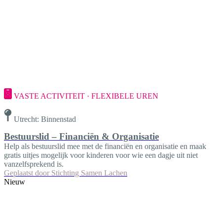
VASTE ACTIVITEIT · FLEXIBELE UREN
Utrecht: Binnenstad
Bestuurslid – Financiën & Organisatie
Help als bestuurslid mee met de financiën en organisatie en maak
gratis uitjes mogelijk voor kinderen voor wie een dagje uit niet
vanzelfsprekend is.
Geplaatst door
Stichting Samen Lachen
Nieuw