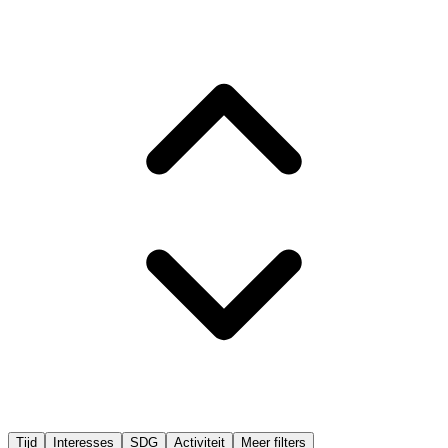
Tijd
Interesses
SDG
Activiteit
Meer filters