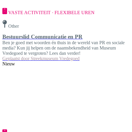
VASTE ACTIVITEIT · FLEXIBELE UREN
Other
Bestuurslid Communicatie en PR
Ben je goed met woorden én thuis in de wereld van PR en sociale
media? Kun jij helpen om de naamsbekendheid van Museum
Vredegoed te vergroten? Lees dan verder!
Geplaatst door
Streekmuseum Vredegoed
Nieuw