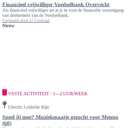
Financieel vrijwilliger Voedselbank Overvecht
Als financieel vrijwilliger zet je je in voor de financiële vooruitgang
van deelnemers van de Voedselbank.
Geplaatst door
U Centraal
Nieuw
VASTE ACTIVITEIT · 1—2 UUR/WEEK
Utrecht: Leidsche Rijn
Speel jij mee? Muziekmaatje gezocht voor Menno
(60)