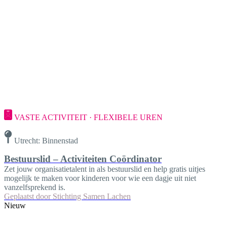
VASTE ACTIVITEIT · FLEXIBELE UREN
Utrecht: Binnenstad
Bestuurslid – Activiteiten Coördinator
Zet jouw organisatietalent in als bestuurslid en help gratis uitjes
mogelijk te maken voor kinderen voor wie een dagje uit niet
vanzelfsprekend is.
Geplaatst door
Stichting Samen Lachen
Nieuw