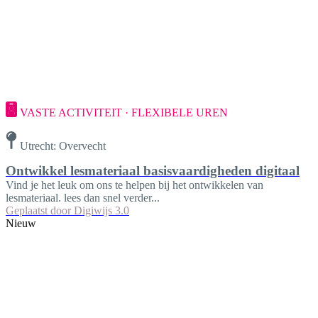
VASTE ACTIVITEIT · FLEXIBELE UREN
Utrecht: Overvecht
Ontwikkel lesmateriaal basisvaardigheden digitaal
Vind je het leuk om ons te helpen bij het ontwikkelen van
lesmateriaal. lees dan snel verder...
Geplaatst door
Digiwijs 3.0
Nieuw