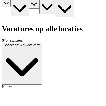
Vacatures op alle locaties
670 resultaten
Sorteer op
:
Nieuwste eerst
Nieuw