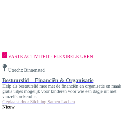
VASTE ACTIVITEIT · FLEXIBELE UREN
Utrecht: Binnenstad
Bestuurslid – Financiën & Organisatie
Help als bestuurslid mee met de financiën en organisatie en maak
gratis uitjes mogelijk voor kinderen voor wie een dagje uit niet
vanzelfsprekend is.
Geplaatst door
Stichting Samen Lachen
Nieuw