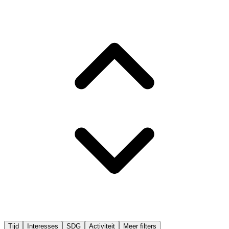
Tijd
Interesses
SDG
Activiteit
Meer filters