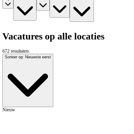
Vacatures op alle locaties
672 resultaten
Sorteer op
:
Nieuwste eerst
Nieuw