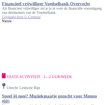
Financieel vrijwilliger Voedselbank Overvecht
Als financieel vrijwilliger zet je je in voor de financiële vooruitgang
van deelnemers van de Voedselbank.
Geplaatst door
U Centraal
Nieuw
VASTE ACTIVITEIT · 1—2 UUR/WEEK
Utrecht: Leidsche Rijn
Speel jij mee? Muziekmaatje gezocht voor Menno
(60)