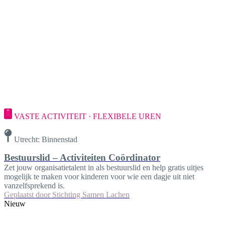
VASTE ACTIVITEIT · FLEXIBELE UREN
Utrecht: Binnenstad
Bestuurslid – Activiteiten Coördinator
Zet jouw organisatietalent in als bestuurslid en help gratis uitjes
mogelijk te maken voor kinderen voor wie een dagje uit niet
vanzelfsprekend is.
Geplaatst door
Stichting Samen Lachen
Nieuw