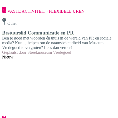
VASTE ACTIVITEIT · FLEXIBELE UREN
Other
Bestuurslid Communicatie en PR
Ben je goed met woorden én thuis in de wereld van PR en sociale
media? Kun jij helpen om de naamsbekendheid van Museum
Vredegoed te vergroten? Lees dan verder!
Geplaatst door
Streekmuseum Vredegoed
Nieuw