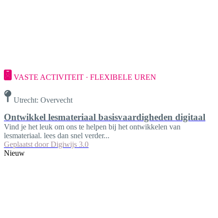
VASTE ACTIVITEIT · FLEXIBELE UREN
Utrecht: Overvecht
Ontwikkel lesmateriaal basisvaardigheden digitaal
Vind je het leuk om ons te helpen bij het ontwikkelen van
lesmateriaal. lees dan snel verder...
Geplaatst door
Digiwijs 3.0
Nieuw